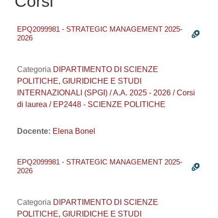
Corsi
EPQ2099981 - STRATEGIC MANAGEMENT 2025-
2026
Categoria
DIPARTIMENTO DI SCIENZE
POLITICHE, GIURIDICHE E STUDI
INTERNAZIONALI (SPGI) / A.A. 2025 - 2026 / Corsi
di laurea / EP2448 - SCIENZE POLITICHE
Docente:
Elena Bonel
EPQ2099981 - STRATEGIC MANAGEMENT 2025-
2026
Categoria
DIPARTIMENTO DI SCIENZE
POLITICHE, GIURIDICHE E STUDI