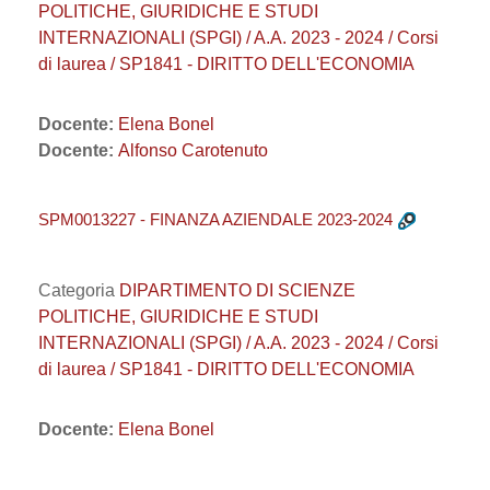
POLITICHE, GIURIDICHE E STUDI
INTERNAZIONALI (SPGI) / A.A. 2023 - 2024 / Corsi
di laurea / SP1841 - DIRITTO DELL'ECONOMIA
Docente:
Elena Bonel
Docente:
Alfonso Carotenuto
SPM0013227 - FINANZA AZIENDALE 2023-2024
Categoria
DIPARTIMENTO DI SCIENZE
POLITICHE, GIURIDICHE E STUDI
INTERNAZIONALI (SPGI) / A.A. 2023 - 2024 / Corsi
di laurea / SP1841 - DIRITTO DELL'ECONOMIA
Docente:
Elena Bonel