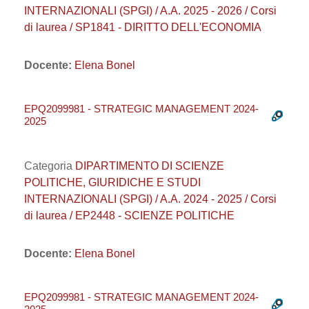
INTERNAZIONALI (SPGI) / A.A. 2025 - 2026 / Corsi
di laurea / SP1841 - DIRITTO DELL'ECONOMIA
Docente:
Elena Bonel
EPQ2099981 - STRATEGIC MANAGEMENT 2024-
2025
Categoria
DIPARTIMENTO DI SCIENZE
POLITICHE, GIURIDICHE E STUDI
INTERNAZIONALI (SPGI) / A.A. 2024 - 2025 / Corsi
di laurea / EP2448 - SCIENZE POLITICHE
Docente:
Elena Bonel
EPQ2099981 - STRATEGIC MANAGEMENT 2024-