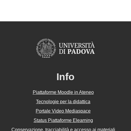
Info
Piattaforme Moodle in Ateneo
Tecnologie per la didattica
Portale Video Mediaspace
Status Piattaforme Elearning
Conservazione, tracciabilità e accesso ai materiali