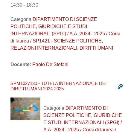
14:30 - 18:30
Categoria
DIPARTIMENTO DI SCIENZE
POLITICHE, GIURIDICHE E STUDI
INTERNAZIONALI (SPGI) / A.A. 2024 - 2025 / Corsi
di laurea / SP1421 - SCIENZE POLITICHE,
RELAZIONI INTERNAZIONALI, DIRITTI UMANI
Docente:
Paolo De Stefani
SPM1027130 - TUTELA INTERNAZIONALE DEI
DIRITTI UMANI 2024-2025
Categoria
DIPARTIMENTO DI
SCIENZE POLITICHE, GIURIDICHE
E STUDI INTERNAZIONALI (SPGI) /
A.A. 2024 - 2025 / Corsi di laurea /