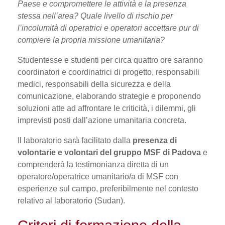
Paese e compromettere le attività e la presenza
stessa nell’area? Quale livello di rischio per
l’incolumità di operatrici e operatori accettare pur di
compiere la propria missione umanitaria?
Studentesse e studenti per circa quattro ore saranno
coordinatori e coordinatrici di progetto, responsabili
medici, responsabili della sicurezza e della
comunicazione, elaborando strategie e proponendo
soluzioni atte ad affrontare le criticità, i dilemmi, gli
imprevisti posti dall’azione umanitaria concreta.
Il laboratorio sarà facilitato dalla
presenza di
volontarie e volontari del gruppo MSF di Padova
e
comprenderà la testimonianza diretta di un
operatore/operatrice umanitario/a di MSF con
esperienze sul campo, preferibilmente nel contesto
relativo al laboratorio (Sudan).