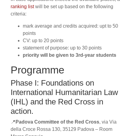
ranking list
will be set up based on the following
criteria:
mark average and credits acquired: upt to 50
points
CV: up to 20 points
statement of purpose: up to 30 points
priority will be given to 3rd-year students
Programme
Phase I: Foundations on
International Humanitarian Law
(IHL) and the Red Cross in
action.
📍
Padova Committee of the Red Cross
, via Via
della Croce Rossa 130, 35129 Padova – Room