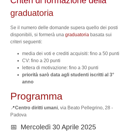
Criteri di formazione della
graduatoria
Se il numero delle domande supera quello dei posti
disponibili, si formerà una
graduatoria
basata sui
criteri seguenti:
media dei voti e crediti acquisiti: fino a 50 punti
CV: fino a 20 punti
lettera di motivazione: fino a 30 punti
priorità sarò data agli studenti iscritti al 3°
anno
Programma
📍
Centro diritti umani
, via Beato Pellegrino, 28 -
Padova
📅 Mercoledì 30 Aprile 2025