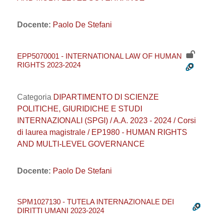
Docente:
Paolo De Stefani
EPP5070001 - INTERNATIONAL LAW OF HUMAN
RIGHTS 2023-2024
Categoria
DIPARTIMENTO DI SCIENZE
POLITICHE, GIURIDICHE E STUDI
INTERNAZIONALI (SPGI) / A.A. 2023 - 2024 / Corsi
di laurea magistrale / EP1980 - HUMAN RIGHTS
AND MULTI-LEVEL GOVERNANCE
Docente:
Paolo De Stefani
SPM1027130 - TUTELA INTERNAZIONALE DEI
DIRITTI UMANI 2023-2024