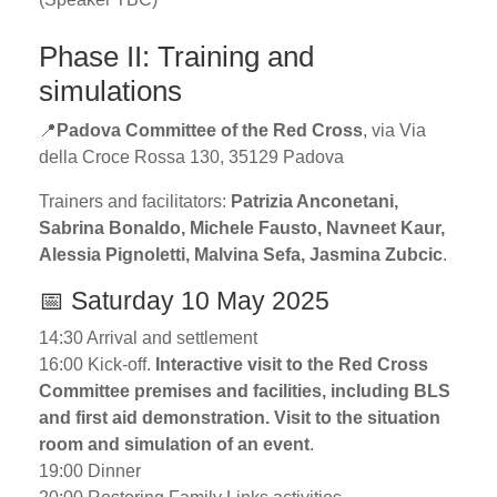
Phase II: Training and
simulations
📍
Padova Committee of the Red Cross
, via Via
della Croce Rossa 130, 35129 Padova
Trainers and facilitators:
Patrizia Anconetani,
Sabrina Bonaldo, Michele Fausto, Navneet Kaur,
Alessia Pignoletti, Malvina Sefa, Jasmina Zubcic
.
📅 Saturday 10 May 2025
14:30 Arrival and settlement
16:00 Kick-off.
Interactive visit to the Red Cross
Committee premises and facilities, including BLS
and first aid demonstration. Visit to the situation
room and simulation of an event
.
19:00 Dinner