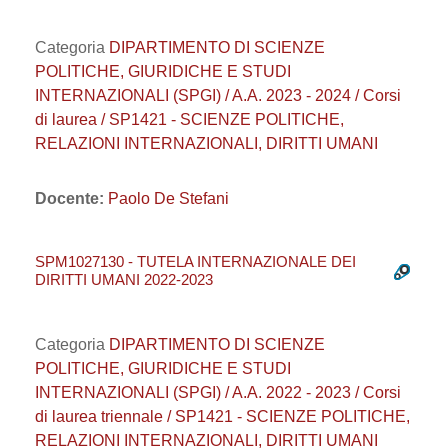
Categoria
DIPARTIMENTO DI SCIENZE
POLITICHE, GIURIDICHE E STUDI
INTERNAZIONALI (SPGI) / A.A. 2023 - 2024 / Corsi
di laurea / SP1421 - SCIENZE POLITICHE,
RELAZIONI INTERNAZIONALI, DIRITTI UMANI
Docente:
Paolo De Stefani
SPM1027130 - TUTELA INTERNAZIONALE DEI
DIRITTI UMANI 2022-2023
Categoria
DIPARTIMENTO DI SCIENZE
POLITICHE, GIURIDICHE E STUDI
INTERNAZIONALI (SPGI) / A.A. 2022 - 2023 / Corsi
di laurea triennale / SP1421 - SCIENZE POLITICHE,
RELAZIONI INTERNAZIONALI, DIRITTI UMANI