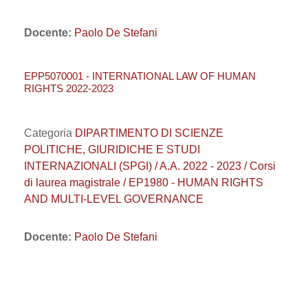
Docente:
Paolo De Stefani
EPP5070001 - INTERNATIONAL LAW OF HUMAN
RIGHTS 2022-2023
Categoria
DIPARTIMENTO DI SCIENZE
POLITICHE, GIURIDICHE E STUDI
INTERNAZIONALI (SPGI) / A.A. 2022 - 2023 / Corsi
di laurea magistrale / EP1980 - HUMAN RIGHTS
AND MULTI-LEVEL GOVERNANCE
Docente:
Paolo De Stefani