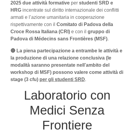
2025 due attività formative
per
studenti SRD e
HRG
incentrate sul diritto internazionale dei conflitti
armati e l’azione umanitaria in cooperazione
rispettivamente con il
Comitato di Padova della
Croce Rossa Italiana (CRI)
e con il
gruppo di
Padova di Médecins sans Frontières (MSF)
.
🔴 La piena partecipazione a entrambe le attività e
la produzione di una relazione conclusiva (le
modalità saranno presentate nell’ambito del
workshop di MSF) possono valere come attività di
stage (3 cfu)
per gli studenti SRD
.
Laboratorio con
Medici Senza
Frontiere