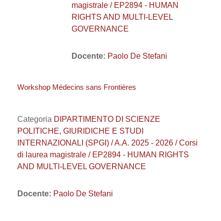
magistrale / EP2894 - HUMAN
RIGHTS AND MULTI-LEVEL
GOVERNANCE
Docente:
Paolo De Stefani
Workshop Médecins sans Frontières
Categoria
DIPARTIMENTO DI SCIENZE
POLITICHE, GIURIDICHE E STUDI
INTERNAZIONALI (SPGI) / A.A. 2025 - 2026 / Corsi
di laurea magistrale / EP2894 - HUMAN RIGHTS
AND MULTI-LEVEL GOVERNANCE
Docente:
Paolo De Stefani