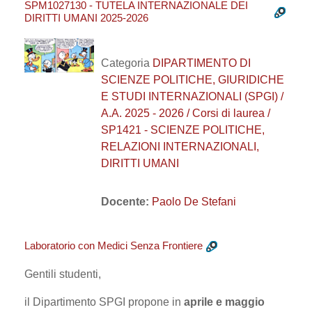
SPM1027130 - TUTELA INTERNAZIONALE DEI
DIRITTI UMANI 2025-2026
Categoria
DIPARTIMENTO DI
SCIENZE POLITICHE, GIURIDICHE
E STUDI INTERNAZIONALI (SPGI) /
A.A. 2025 - 2026 / Corsi di laurea /
SP1421 - SCIENZE POLITICHE,
RELAZIONI INTERNAZIONALI,
DIRITTI UMANI
Docente:
Paolo De Stefani
Laboratorio con Medici Senza Frontiere
Gentili studenti,
il Dipartimento SPGI propone in
aprile e maggio