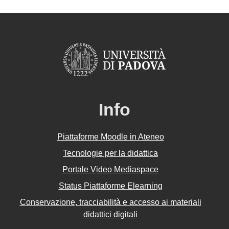
Info
Piattaforme Moodle in Ateneo
Tecnologie per la didattica
Portale Video Mediaspace
Status Piattaforme Elearning
Conservazione, tracciabilità e accesso ai materiali
didattici digitali