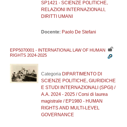
SP1421 - SCIENZE POLITICHE,
RELAZIONI INTERNAZIONALI,
DIRITTI UMANI
Docente:
Paolo De Stefani
EPP5070001 - INTERNATIONAL LAW OF HUMAN
RIGHTS 2024-2025
Categoria
DIPARTIMENTO DI
SCIENZE POLITICHE, GIURIDICHE
E STUDI INTERNAZIONALI (SPGI) /
A.A. 2024 - 2025 / Corsi di laurea
magistrale / EP1980 - HUMAN
RIGHTS AND MULTI-LEVEL
GOVERNANCE