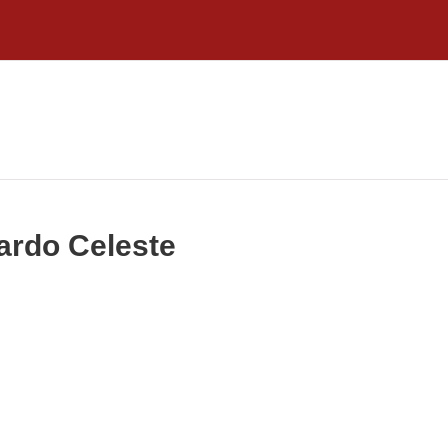
ardo Celeste