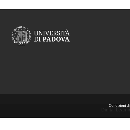
Condizioni di 
Digital Learn