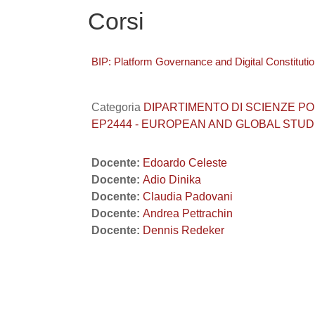
Corsi
BIP: Platform Governance and Digital Constituti
Categoria
DIPARTIMENTO DI SCIENZE POLITI
EP2444 - EUROPEAN AND GLOBAL STUD
Docente:
Edoardo Celeste
Docente:
Adio Dinika
Docente:
Claudia Padovani
Docente:
Andrea Pettrachin
Docente:
Dennis Redeker