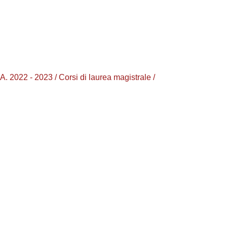
2 - 2023 / Corsi di laurea magistrale /