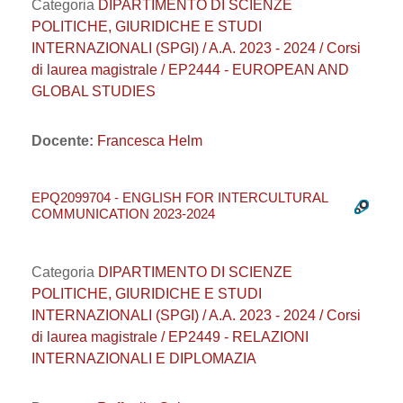
Categoria
DIPARTIMENTO DI SCIENZE
POLITICHE, GIURIDICHE E STUDI
INTERNAZIONALI (SPGI) / A.A. 2023 - 2024 / Corsi
di laurea magistrale / EP2444 - EUROPEAN AND
GLOBAL STUDIES
Docente:
Francesca Helm
EPQ2099704 - ENGLISH FOR INTERCULTURAL
COMMUNICATION 2023-2024
Categoria
DIPARTIMENTO DI SCIENZE
POLITICHE, GIURIDICHE E STUDI
INTERNAZIONALI (SPGI) / A.A. 2023 - 2024 / Corsi
di laurea magistrale / EP2449 - RELAZIONI
INTERNAZIONALI E DIPLOMAZIA