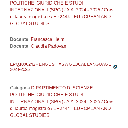
POLITICHE, GIURIDICHE E STUDI
INTERNAZIONALI (SPGI) / A.A. 2024 - 2025 / Corsi
di laurea magistrale / EP2444 - EUROPEAN AND
GLOBAL STUDIES
Docente:
Francesca Helm
Docente:
Claudia Padovani
EPQ1096242 - ENGLISH AS A GLOCAL LANGUAGE
2024-2025
Categoria
DIPARTIMENTO DI SCIENZE
POLITICHE, GIURIDICHE E STUDI
INTERNAZIONALI (SPGI) / A.A. 2024 - 2025 / Corsi
di laurea magistrale / EP2444 - EUROPEAN AND
GLOBAL STUDIES