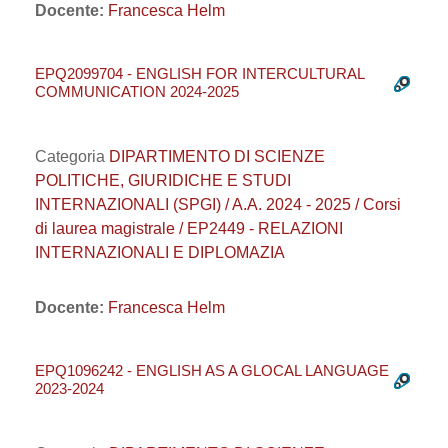
Docente:
Francesca Helm
EPQ2099704 - ENGLISH FOR INTERCULTURAL
COMMUNICATION 2024-2025
Categoria
DIPARTIMENTO DI SCIENZE
POLITICHE, GIURIDICHE E STUDI
INTERNAZIONALI (SPGI) / A.A. 2024 - 2025 / Corsi
di laurea magistrale / EP2449 - RELAZIONI
INTERNAZIONALI E DIPLOMAZIA
Docente:
Francesca Helm
EPQ1096242 - ENGLISH AS A GLOCAL LANGUAGE
2023-2024