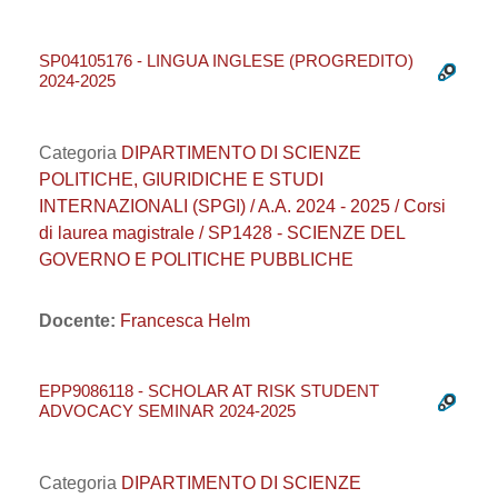
SP04105176 - LINGUA INGLESE (PROGREDITO)
2024-2025
Categoria
DIPARTIMENTO DI SCIENZE
POLITICHE, GIURIDICHE E STUDI
INTERNAZIONALI (SPGI) / A.A. 2024 - 2025 / Corsi
di laurea magistrale / SP1428 - SCIENZE DEL
GOVERNO E POLITICHE PUBBLICHE
Docente:
Francesca Helm
EPP9086118 - SCHOLAR AT RISK STUDENT
ADVOCACY SEMINAR 2024-2025
Categoria
DIPARTIMENTO DI SCIENZE