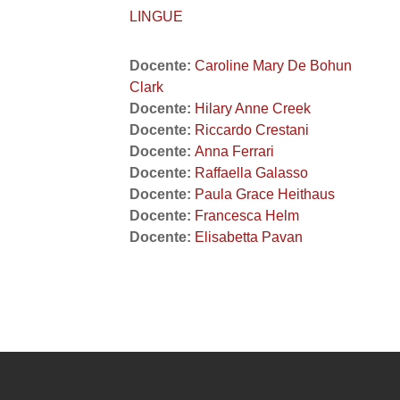
LINGUE
Docente:
Caroline Mary De Bohun
Clark
Docente:
Hilary Anne Creek
Docente:
Riccardo Crestani
Docente:
Anna Ferrari
Docente:
Raffaella Galasso
Docente:
Paula Grace Heithaus
Docente:
Francesca Helm
Docente:
Elisabetta Pavan