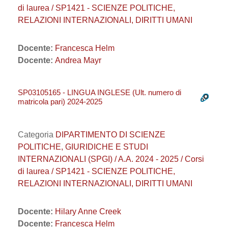
di laurea / SP1421 - SCIENZE POLITICHE,
RELAZIONI INTERNAZIONALI, DIRITTI UMANI
Docente:
Francesca Helm
Docente:
Andrea Mayr
SP03105165 - LINGUA INGLESE (Ult. numero di
matricola pari) 2024-2025
Categoria
DIPARTIMENTO DI SCIENZE
POLITICHE, GIURIDICHE E STUDI
INTERNAZIONALI (SPGI) / A.A. 2024 - 2025 / Corsi
di laurea / SP1421 - SCIENZE POLITICHE,
RELAZIONI INTERNAZIONALI, DIRITTI UMANI
Docente:
Hilary Anne Creek
Docente:
Francesca Helm