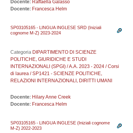
Docente:
Raffaella Galasso
Docente:
Francesca Helm
SP03105165 - LINGUA INGLESE SRD (Iniziali
cognome M-Z) 2023-2024
Categoria
DIPARTIMENTO DI SCIENZE
POLITICHE, GIURIDICHE E STUDI
INTERNAZIONALI (SPGI) / A.A. 2023 - 2024 / Corsi
di laurea / SP1421 - SCIENZE POLITICHE,
RELAZIONI INTERNAZIONALI, DIRITTI UMANI
Docente:
Hilary Anne Creek
Docente:
Francesca Helm
SP03105165 - LINGUA INGLESE (Iniziali cognome
M-Z) 2022-2023