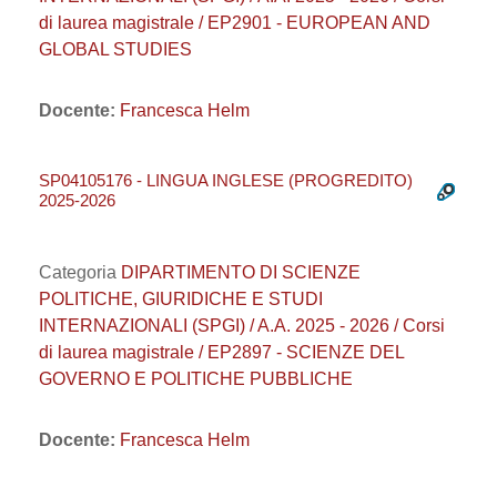
di laurea magistrale / EP2901 - EUROPEAN AND
GLOBAL STUDIES
Docente:
Francesca Helm
SP04105176 - LINGUA INGLESE (PROGREDITO)
2025-2026
Categoria
DIPARTIMENTO DI SCIENZE
POLITICHE, GIURIDICHE E STUDI
INTERNAZIONALI (SPGI) / A.A. 2025 - 2026 / Corsi
di laurea magistrale / EP2897 - SCIENZE DEL
GOVERNO E POLITICHE PUBBLICHE
Docente:
Francesca Helm