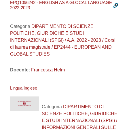
EPQ1096242 - ENGLISH AS A GLOCAL LANGUAGE
2022-2023
Categoria
DIPARTIMENTO DI SCIENZE
POLITICHE, GIURIDICHE E STUDI
INTERNAZIONALI (SPGI) / A.A. 2022 - 2023 / Corsi
di laurea magistrale / EP2444 - EUROPEAN AND
GLOBAL STUDIES
Docente:
Francesca Helm
Lingua Inglese
Categoria
DIPARTIMENTO DI
SCIENZE POLITICHE, GIURIDICHE
E STUDI INTERNAZIONALI (SPGI) /
INFORMAZIONI GENERALI SULLE