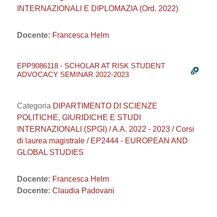
INTERNAZIONALI E DIPLOMAZIA (Ord. 2022)
Docente:
Francesca Helm
EPP9086118 - SCHOLAR AT RISK STUDENT
ADVOCACY SEMINAR 2022-2023
Categoria
DIPARTIMENTO DI SCIENZE
POLITICHE, GIURIDICHE E STUDI
INTERNAZIONALI (SPGI) / A.A. 2022 - 2023 / Corsi
di laurea magistrale / EP2444 - EUROPEAN AND
GLOBAL STUDIES
Docente:
Francesca Helm
Docente:
Claudia Padovani