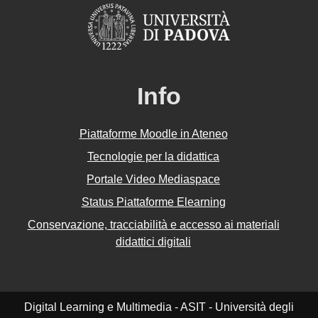
Info
Piattaforme Moodle in Ateneo
Tecnologie per la didattica
Portale Video Mediaspace
Status Piattaforme Elearning
Conservazione, tracciabilità e accesso ai materiali
didattici digitali
Digital Learning e Multimedia - ASIT - Università degli