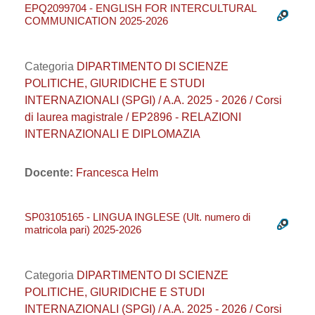
EPQ2099704 - ENGLISH FOR INTERCULTURAL
COMMUNICATION 2025-2026
Categoria
DIPARTIMENTO DI SCIENZE
POLITICHE, GIURIDICHE E STUDI
INTERNAZIONALI (SPGI) / A.A. 2025 - 2026 / Corsi
di laurea magistrale / EP2896 - RELAZIONI
INTERNAZIONALI E DIPLOMAZIA
Docente:
Francesca Helm
SP03105165 - LINGUA INGLESE (Ult. numero di
matricola pari) 2025-2026
Categoria
DIPARTIMENTO DI SCIENZE
POLITICHE, GIURIDICHE E STUDI
INTERNAZIONALI (SPGI) / A.A. 2025 - 2026 / Corsi