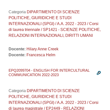
Categoria
DIPARTIMENTO DI SCIENZE
POLITICHE, GIURIDICHE E STUDI
INTERNAZIONALI (SPGI) / A.A. 2022 - 2023 / Corsi
di laurea triennale / SP1421 - SCIENZE POLITICHE,
RELAZIONI INTERNAZIONALI, DIRITTI UMANI
Docente:
Hilary Anne Creek
Docente:
Francesca Helm
EPQ2099704 - ENGLISH FOR INTERCULTURAL
COMMUNICATION 2022-2023
Categoria
DIPARTIMENTO DI SCIENZE
POLITICHE, GIURIDICHE E STUDI
INTERNAZIONALI (SPGI) / A.A. 2022 - 2023 / Corsi
di laurea magistrale / EP2449 - RELAZIONI