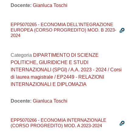
Docente:
Gianluca Toschi
EPP5070265 - ECONOMIA DELL'INTEGRAZIONE
EUROPEA (CORSO PROGREDITO) MOD. B 2023-
2024
Categoria
DIPARTIMENTO DI SCIENZE
POLITICHE, GIURIDICHE E STUDI
INTERNAZIONALI (SPGI) / A.A. 2023 - 2024 / Corsi
di laurea magistrale / EP2449 - RELAZIONI
INTERNAZIONALI E DIPLOMAZIA
Docente:
Gianluca Toschi
EPP5070266 - ECONOMIA INTERNAZIONALE
(CORSO PROGREDITO) MOD. A 2023-2024