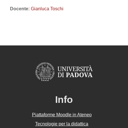
Docente:
Gianluca Toschi
Info
Piattaforme Moodle in Ateneo
Tecnologie per la didattica