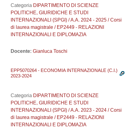
Categoria
DIPARTIMENTO DI SCIENZE
POLITICHE, GIURIDICHE E STUDI
INTERNAZIONALI (SPGI) / A.A. 2024 - 2025 / Corsi
di laurea magistrale / EP2449 - RELAZIONI
INTERNAZIONALI E DIPLOMAZIA
Docente:
Gianluca Toschi
EPP5070264 - ECONOMIA INTERNAZIONALE (C.I.)
2023-2024
Categoria
DIPARTIMENTO DI SCIENZE
POLITICHE, GIURIDICHE E STUDI
INTERNAZIONALI (SPGI) / A.A. 2023 - 2024 / Corsi
di laurea magistrale / EP2449 - RELAZIONI
INTERNAZIONALI E DIPLOMAZIA