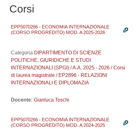
Corsi
EPP5070266 - ECONOMIA INTERNAZIONALE
(CORSO PROGREDITO) MOD. A 2025-2026
Categoria
DIPARTIMENTO DI SCIENZE
POLITICHE, GIURIDICHE E STUDI
INTERNAZIONALI (SPGI) / A.A. 2025 - 2026 / Corsi
di laurea magistrale / EP2896 - RELAZIONI
INTERNAZIONALI E DIPLOMAZIA
Docente:
Gianluca Toschi
EPP5070266 - ECONOMIA INTERNAZIONALE
(CORSO PROGREDITO) MOD. A 2024-2025