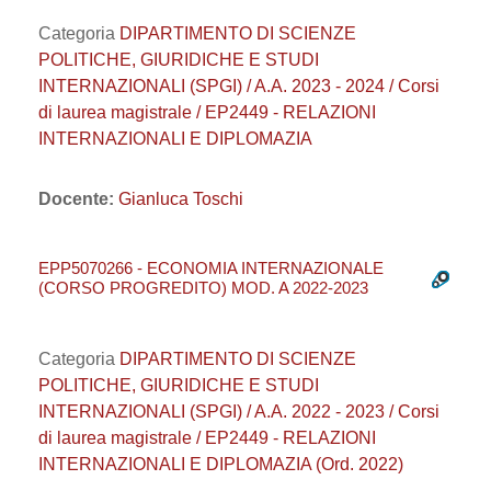
Categoria
DIPARTIMENTO DI SCIENZE
POLITICHE, GIURIDICHE E STUDI
INTERNAZIONALI (SPGI) / A.A. 2023 - 2024 / Corsi
di laurea magistrale / EP2449 - RELAZIONI
INTERNAZIONALI E DIPLOMAZIA
Docente:
Gianluca Toschi
EPP5070266 - ECONOMIA INTERNAZIONALE
(CORSO PROGREDITO) MOD. A 2022-2023
Categoria
DIPARTIMENTO DI SCIENZE
POLITICHE, GIURIDICHE E STUDI
INTERNAZIONALI (SPGI) / A.A. 2022 - 2023 / Corsi
di laurea magistrale / EP2449 - RELAZIONI
INTERNAZIONALI E DIPLOMAZIA (Ord. 2022)