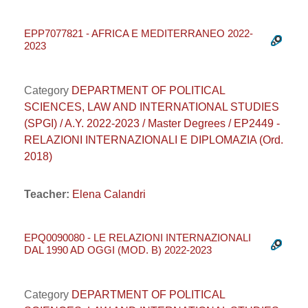
EPP7077821 - AFRICA E MEDITERRANEO 2022-
2023
Category
DEPARTMENT OF POLITICAL
SCIENCES, LAW AND INTERNATIONAL STUDIES
(SPGI) / A.Y. 2022-2023 / Master Degrees / EP2449 -
RELAZIONI INTERNAZIONALI E DIPLOMAZIA (Ord.
2018)
Teacher:
Elena Calandri
EPQ0090080 - LE RELAZIONI INTERNAZIONALI
DAL 1990 AD OGGI (MOD. B) 2022-2023
Category
DEPARTMENT OF POLITICAL