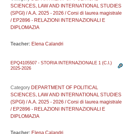
SCIENCES, LAW AND INTERNATIONAL STUDIES
(SPGI) / A.A. 2025 - 2026 / Corsi di laurea magistrale
/ EP2896 - RELAZIONI INTERNAZIONALI E
DIPLOMAZIA
Teacher:
Elena Calandri
EPQ4105507 - STORIA INTERNAZIONALE 1 (C.I.)
2025-2026
Category
DEPARTMENT OF POLITICAL
SCIENCES, LAW AND INTERNATIONAL STUDIES
(SPGI) / A.A. 2025 - 2026 / Corsi di laurea magistrale
/ EP2896 - RELAZIONI INTERNAZIONALI E
DIPLOMAZIA
Teacher:
Elena Calandri