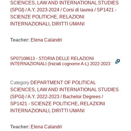
SCIENCES, LAW AND INTERNATIONAL STUDIES
(SPGI) / A.Y. 2023-2024 / Corsi di laurea / SP1421 -
SCIENZE POLITICHE, RELAZIONI
INTERNAZIONALI, DIRITTI UMANI
Teacher:
Elena Calandri
SP07108613 - STORIA DELLE RELAZIONI
INTERNAZIONALI (Iniziali cognome A-L) 2022-2023
Category
DEPARTMENT OF POLITICAL
SCIENCES, LAW AND INTERNATIONAL STUDIES
(SPGI) / A.Y. 2022-2023 / Bachelor Degrees /
SP1421 - SCIENZE POLITICHE, RELAZIONI
INTERNAZIONALI, DIRITTI UMANI
Teacher:
Elena Calandri