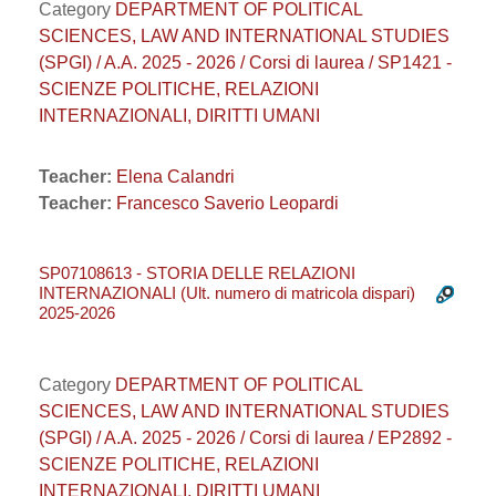
Category
DEPARTMENT OF POLITICAL
SCIENCES, LAW AND INTERNATIONAL STUDIES
(SPGI) / A.A. 2025 - 2026 / Corsi di laurea / SP1421 -
SCIENZE POLITICHE, RELAZIONI
INTERNAZIONALI, DIRITTI UMANI
Teacher:
Elena Calandri
Teacher:
Francesco Saverio Leopardi
SP07108613 - STORIA DELLE RELAZIONI
INTERNAZIONALI (Ult. numero di matricola dispari)
2025-2026
Category
DEPARTMENT OF POLITICAL
SCIENCES, LAW AND INTERNATIONAL STUDIES
(SPGI) / A.A. 2025 - 2026 / Corsi di laurea / EP2892 -
SCIENZE POLITICHE, RELAZIONI
INTERNAZIONALI, DIRITTI UMANI