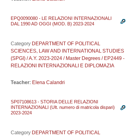
EPQ0090080 - LE RELAZIONI INTERNAZIONALI
DAL 1990 AD OGGI (MOD. B) 2023-2024
Category
DEPARTMENT OF POLITICAL
SCIENCES, LAW AND INTERNATIONAL STUDIES
(SPGI) / A.Y. 2023-2024 / Master Degrees / EP2449 -
RELAZIONI INTERNAZIONALI E DIPLOMAZIA
Teacher:
Elena Calandri
SP07108613 - STORIA DELLE RELAZIONI
INTERNAZIONALI (Ult. numero di matricola dispari)
2023-2024
Category
DEPARTMENT OF POLITICAL