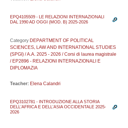
EPQ4105509 - LE RELAZIONI INTERNAZIONALI
DAL 1990 AD OGGI (MOD. B) 2025-2026
Category
DEPARTMENT OF POLITICAL
SCIENCES, LAW AND INTERNATIONAL STUDIES
(SPGI) / A.A. 2025 - 2026 / Corsi di laurea magistrale
/ EP2896 - RELAZIONI INTERNAZIONALI E
DIPLOMAZIA
Teacher:
Elena Calandri
EPQ3102781 - INTRODUZIONE ALLA STORIA
DELL'AFRICA E DELL'ASIA OCCIDENTALE 2025-
2026