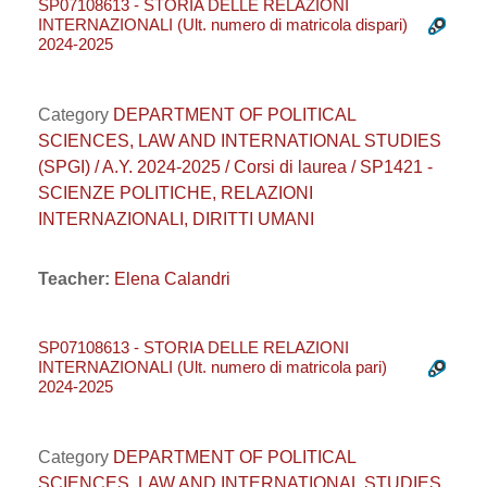
SP07108613 - STORIA DELLE RELAZIONI
INTERNAZIONALI (Ult. numero di matricola dispari)
2024-2025
Category
DEPARTMENT OF POLITICAL
SCIENCES, LAW AND INTERNATIONAL STUDIES
(SPGI) / A.Y. 2024-2025 / Corsi di laurea / SP1421 -
SCIENZE POLITICHE, RELAZIONI
INTERNAZIONALI, DIRITTI UMANI
Teacher:
Elena Calandri
SP07108613 - STORIA DELLE RELAZIONI
INTERNAZIONALI (Ult. numero di matricola pari)
2024-2025
Category
DEPARTMENT OF POLITICAL
SCIENCES, LAW AND INTERNATIONAL STUDIES