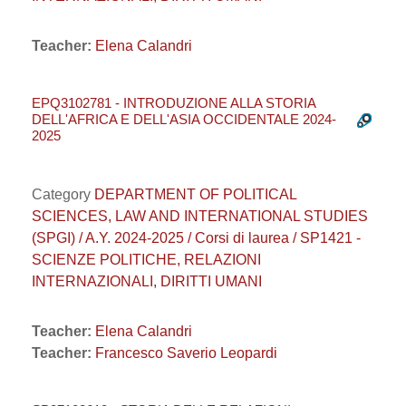
Teacher:
Elena Calandri
EPQ3102781 - INTRODUZIONE ALLA STORIA
DELL'AFRICA E DELL'ASIA OCCIDENTALE 2024-
2025
Category
DEPARTMENT OF POLITICAL
SCIENCES, LAW AND INTERNATIONAL STUDIES
(SPGI) / A.Y. 2024-2025 / Corsi di laurea / SP1421 -
SCIENZE POLITICHE, RELAZIONI
INTERNAZIONALI, DIRITTI UMANI
Teacher:
Elena Calandri
Teacher:
Francesco Saverio Leopardi