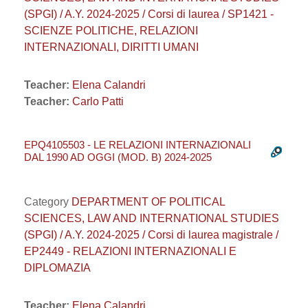
(SPGI) / A.Y. 2024-2025 / Corsi di laurea / SP1421 -
SCIENZE POLITICHE, RELAZIONI
INTERNAZIONALI, DIRITTI UMANI
Teacher:
Elena Calandri
Teacher:
Carlo Patti
EPQ4105503 - LE RELAZIONI INTERNAZIONALI
DAL 1990 AD OGGI (MOD. B) 2024-2025
Category
DEPARTMENT OF POLITICAL
SCIENCES, LAW AND INTERNATIONAL STUDIES
(SPGI) / A.Y. 2024-2025 / Corsi di laurea magistrale /
EP2449 - RELAZIONI INTERNAZIONALI E
DIPLOMAZIA
Teacher:
Elena Calandri