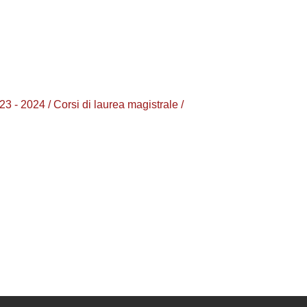
24 / Corsi di laurea magistrale /