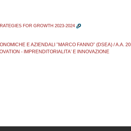
RATEGIES FOR GROWTH 2023-2024
MICHE E AZIENDALI "MARCO FANNO" (DSEA) / A.A. 2023 - 20
VATION - IMPRENDITORIALITA' E INNOVAZIONE