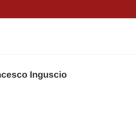
ncesco Inguscio