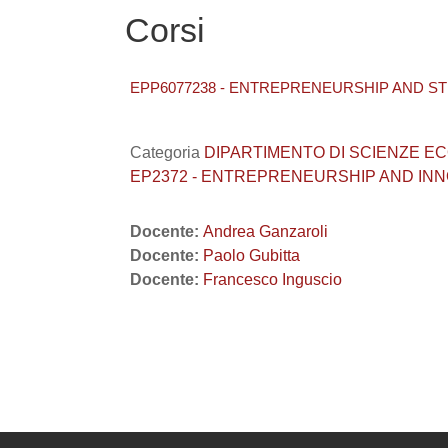
Corsi
EPP6077238 - ENTREPRENEURSHIP AND ST
Categoria
DIPARTIMENTO DI SCIENZE ECONO
EP2372 - ENTREPRENEURSHIP AND INNO
Docente:
Andrea Ganzaroli
Docente:
Paolo Gubitta
Docente:
Francesco Inguscio