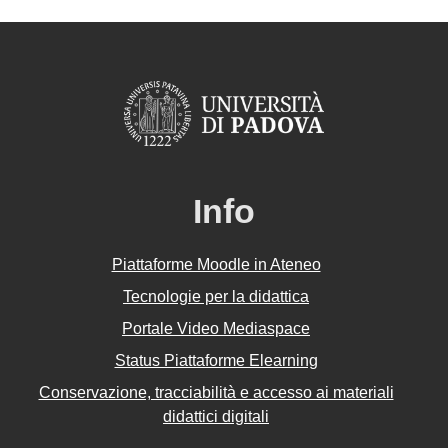
Info
Piattaforme Moodle in Ateneo
Tecnologie per la didattica
Portale Video Mediaspace
Status Piattaforme Elearning
Conservazione, tracciabilità e accesso ai materiali
didattici digitali