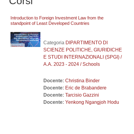
Corsi
Introduction to Foreign Investment Law from the
standpoint of Least Developed Countries
Categoria
DIPARTIMENTO DI
SCIENZE POLITICHE, GIURIDICHE
E STUDI INTERNAZIONALI (SPGI) /
A.A. 2023 - 2024 / Schools
Docente:
Christina Binder
Docente:
Eric de Brabandere
Docente:
Tarcisio Gazzini
Docente:
Yenkong Ngangjoh Hodu