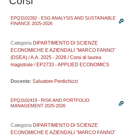
Corsi
EPQ3102282 - ESG ANALYSIS AND SUSTAINABLE
FINANCE 2025-2026
Categoria
DIPARTIMENTO DI SCIENZE
ECONOMICHE E AZIENDALI "MARCO FANNO"
(DSEA) / A.A. 2025 - 2026 / Corsi di laurea
magistrale / EP2733 - APPLIED ECONOMICS
Docente:
Salvatore Perdichizzi
EPQ3102419 - RISK AND PORTFOLIO
MANAGEMENT 2025-2026
Categoria
DIPARTIMENTO DI SCIENZE
ECONOMICHE E AZIENDALI "MARCO FANNO"