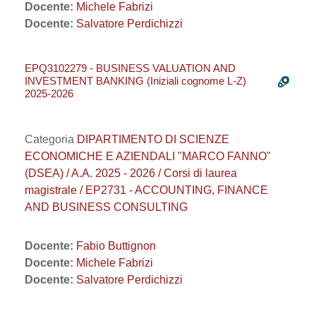
Docente:
Michele Fabrizi
Docente:
Salvatore Perdichizzi
EPQ3102279 - BUSINESS VALUATION AND
INVESTMENT BANKING (Iniziali cognome L-Z)
2025-2026
Categoria
DIPARTIMENTO DI SCIENZE
ECONOMICHE E AZIENDALI "MARCO FANNO"
(DSEA) / A.A. 2025 - 2026 / Corsi di laurea
magistrale / EP2731 - ACCOUNTING, FINANCE
AND BUSINESS CONSULTING
Docente:
Fabio Buttignon
Docente:
Michele Fabrizi
Docente:
Salvatore Perdichizzi