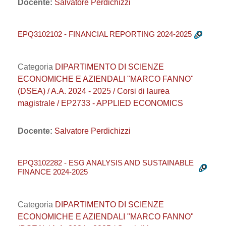
Docente:
Salvatore Perdichizzi
EPQ3102102 - FINANCIAL REPORTING 2024-2025
Categoria
DIPARTIMENTO DI SCIENZE
ECONOMICHE E AZIENDALI "MARCO FANNO"
(DSEA) / A.A. 2024 - 2025 / Corsi di laurea
magistrale / EP2733 - APPLIED ECONOMICS
Docente:
Salvatore Perdichizzi
EPQ3102282 - ESG ANALYSIS AND SUSTAINABLE
FINANCE 2024-2025
Categoria
DIPARTIMENTO DI SCIENZE
ECONOMICHE E AZIENDALI "MARCO FANNO"