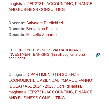
magistrale / EP2731 - ACCOUNTING, FINANCE
AND BUSINESS CONSULTING
Docente:
Salvatore Perdichizzi
Docente:
Beniamino Pisicoli
Docente:
Marcello Zanardo
EPQ3102279 - BUSINESS VALUATION AND
INVESTMENT BANKING (Iniziali cognome L-Z)
2024-2025
Categoria
DIPARTIMENTO DI SCIENZE
ECONOMICHE E AZIENDALI "MARCO FANNO"
(DSEA) / A.A. 2024 - 2025 / Corsi di laurea
magistrale / EP2731 - ACCOUNTING, FINANCE
AND BUSINESS CONSULTING