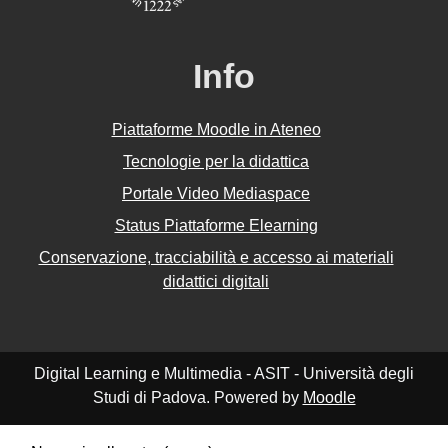
Info
Piattaforme Moodle in Ateneo
Tecnologie per la didattica
Portale Video Mediaspace
Status Piattaforme Elearning
Conservazione, tracciabilità e accesso ai materiali
didattici digitali
Digital Learning e Multimedia - ASIT - Università degli
Studi di Padova. Powered by
Moodle