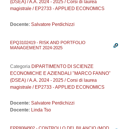
(DSEA) / A.A. 2024 - 2025 / Corsi di laurea
magistrale / EP2733 - APPLIED ECONOMICS
Docente:
Salvatore Perdichizzi
EPQ3102419 - RISK AND PORTFOLIO
MANAGEMENT 2024-2025
Categoria
DIPARTIMENTO DI SCIENZE
ECONOMICHE E AZIENDALI "MARCO FANNO"
(DSEA) / A.A. 2024 - 2025 / Corsi di laurea
magistrale / EP2733 - APPLIED ECONOMICS
Docente:
Salvatore Perdichizzi
Docente:
Linda Tso
EPP8084902 - CONTROLLO DEL BILANCIO (MOD.