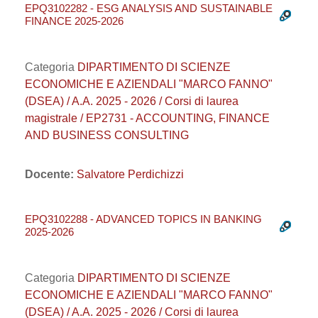
EPQ3102282 - ESG ANALYSIS AND SUSTAINABLE
FINANCE 2025-2026
Categoria
DIPARTIMENTO DI SCIENZE
ECONOMICHE E AZIENDALI "MARCO FANNO"
(DSEA) / A.A. 2025 - 2026 / Corsi di laurea
magistrale / EP2731 - ACCOUNTING, FINANCE
AND BUSINESS CONSULTING
Docente:
Salvatore Perdichizzi
EPQ3102288 - ADVANCED TOPICS IN BANKING
2025-2026
Categoria
DIPARTIMENTO DI SCIENZE
ECONOMICHE E AZIENDALI "MARCO FANNO"
(DSEA) / A.A. 2025 - 2026 / Corsi di laurea