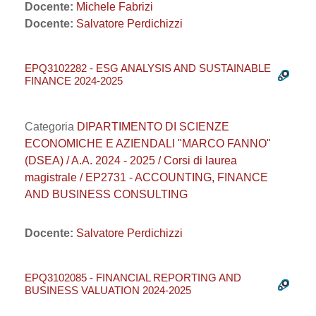
Docente:
Michele Fabrizi
Docente:
Salvatore Perdichizzi
EPQ3102282 - ESG ANALYSIS AND SUSTAINABLE
FINANCE 2024-2025
Categoria
DIPARTIMENTO DI SCIENZE
ECONOMICHE E AZIENDALI "MARCO FANNO"
(DSEA) / A.A. 2024 - 2025 / Corsi di laurea
magistrale / EP2731 - ACCOUNTING, FINANCE
AND BUSINESS CONSULTING
Docente:
Salvatore Perdichizzi
EPQ3102085 - FINANCIAL REPORTING AND
BUSINESS VALUATION 2024-2025