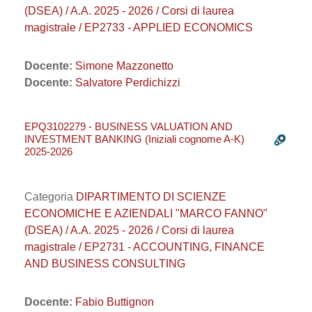
(DSEA) / A.A. 2025 - 2026 / Corsi di laurea
magistrale / EP2733 - APPLIED ECONOMICS
Docente:
Simone Mazzonetto
Docente:
Salvatore Perdichizzi
EPQ3102279 - BUSINESS VALUATION AND
INVESTMENT BANKING (Iniziali cognome A-K)
2025-2026
Categoria
DIPARTIMENTO DI SCIENZE
ECONOMICHE E AZIENDALI "MARCO FANNO"
(DSEA) / A.A. 2025 - 2026 / Corsi di laurea
magistrale / EP2731 - ACCOUNTING, FINANCE
AND BUSINESS CONSULTING
Docente:
Fabio Buttignon