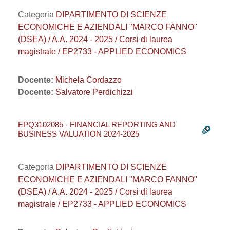
Categoria
DIPARTIMENTO DI SCIENZE
ECONOMICHE E AZIENDALI "MARCO FANNO"
(DSEA) / A.A. 2024 - 2025 / Corsi di laurea
magistrale / EP2733 - APPLIED ECONOMICS
Docente:
Michela Cordazzo
Docente:
Salvatore Perdichizzi
EPQ3102085 - FINANCIAL REPORTING AND
BUSINESS VALUATION 2024-2025
Categoria
DIPARTIMENTO DI SCIENZE
ECONOMICHE E AZIENDALI "MARCO FANNO"
(DSEA) / A.A. 2024 - 2025 / Corsi di laurea
magistrale / EP2733 - APPLIED ECONOMICS