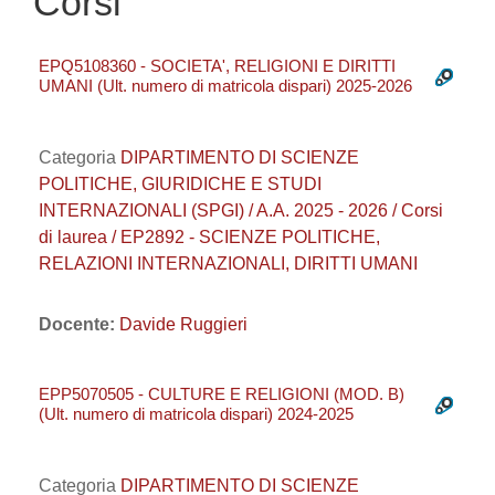
Corsi
EPQ5108360 - SOCIETA', RELIGIONI E DIRITTI
UMANI (Ult. numero di matricola dispari) 2025-2026
Categoria
DIPARTIMENTO DI SCIENZE
POLITICHE, GIURIDICHE E STUDI
INTERNAZIONALI (SPGI) / A.A. 2025 - 2026 / Corsi
di laurea / EP2892 - SCIENZE POLITICHE,
RELAZIONI INTERNAZIONALI, DIRITTI UMANI
Docente:
Davide Ruggieri
EPP5070505 - CULTURE E RELIGIONI (MOD. B)
(Ult. numero di matricola dispari) 2024-2025
Categoria
DIPARTIMENTO DI SCIENZE