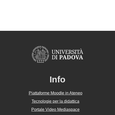
Info
Piattaforme Moodle in Ateneo
Tecnologie per la didattica
Portale Video Mediaspace