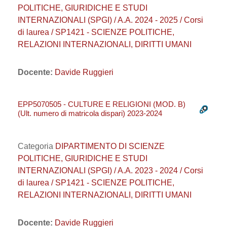
POLITICHE, GIURIDICHE E STUDI
INTERNAZIONALI (SPGI) / A.A. 2024 - 2025 / Corsi
di laurea / SP1421 - SCIENZE POLITICHE,
RELAZIONI INTERNAZIONALI, DIRITTI UMANI
Docente:
Davide Ruggieri
EPP5070505 - CULTURE E RELIGIONI (MOD. B)
(Ult. numero di matricola dispari) 2023-2024
Categoria
DIPARTIMENTO DI SCIENZE
POLITICHE, GIURIDICHE E STUDI
INTERNAZIONALI (SPGI) / A.A. 2023 - 2024 / Corsi
di laurea / SP1421 - SCIENZE POLITICHE,
RELAZIONI INTERNAZIONALI, DIRITTI UMANI
Docente:
Davide Ruggieri