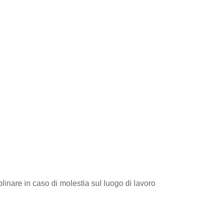
linare in caso di molestia sul luogo di lavoro