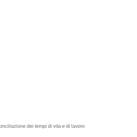
onciliazione dei tempi di vita e di lavoro