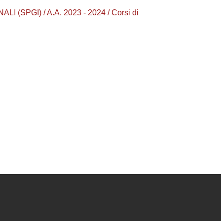
SPGI) / A.A. 2023 - 2024 / Corsi di