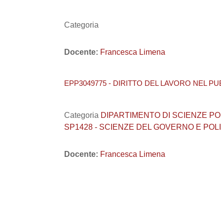
Categoria
Docente:
Francesca Limena
EPP3049775 - DIRITTO DEL LAVORO NEL PU
Categoria
DIPARTIMENTO DI SCIENZE POLITI
SP1428 - SCIENZE DEL GOVERNO E POL
Docente:
Francesca Limena