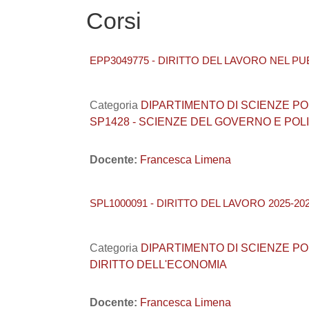
Corsi
EPP3049775 - DIRITTO DEL LAVORO NEL PU
Categoria
DIPARTIMENTO DI SCIENZE POLITI
SP1428 - SCIENZE DEL GOVERNO E POL
Docente:
Francesca Limena
SPL1000091 - DIRITTO DEL LAVORO 2025-20
Categoria
DIPARTIMENTO DI SCIENZE POLITI
DIRITTO DELL'ECONOMIA
Docente:
Francesca Limena