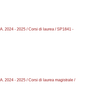
24 - 2025 / Corsi di laurea / SP1841 -
4 - 2025 / Corsi di laurea magistrale /