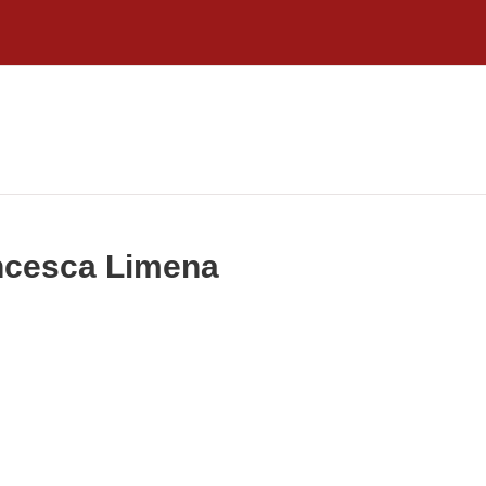
ancesca Limena