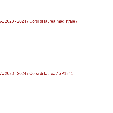
3 - 2024 / Corsi di laurea magistrale /
23 - 2024 / Corsi di laurea / SP1841 -