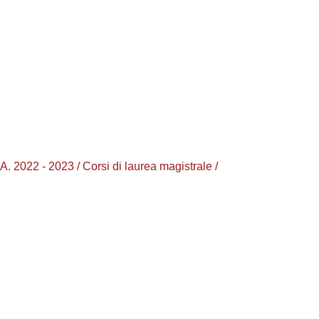
2 - 2023 / Corsi di laurea magistrale /