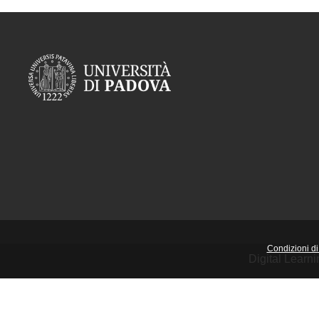
Condizioni di 
Digital Learn