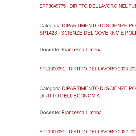
EPP3049775 - DIRITTO DEL LAVORO NEL PU
Categoria
DIPARTIMENTO DI SCIENZE POLITI
SP1428 - SCIENZE DEL GOVERNO E POL
Docente:
Francesca Limena
SPL1000091 - DIRITTO DEL LAVORO 2023-20
Categoria
DIPARTIMENTO DI SCIENZE POLITI
DIRITTO DELL'ECONOMIA
Docente:
Francesca Limena
SPL1000091 - DIRITTO DEL LAVORO 2022-20