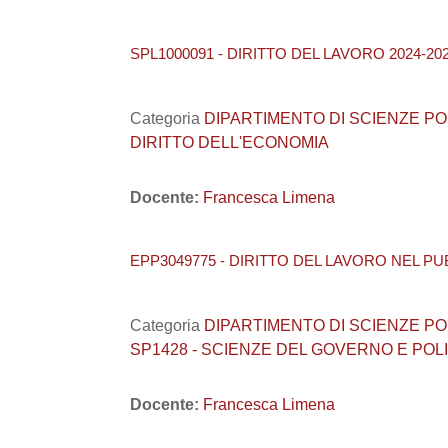
SPL1000091 - DIRITTO DEL LAVORO 2024-20
Categoria
DIPARTIMENTO DI SCIENZE POLITI
DIRITTO DELL'ECONOMIA
Docente:
Francesca Limena
EPP3049775 - DIRITTO DEL LAVORO NEL PU
Categoria
DIPARTIMENTO DI SCIENZE POLITI
SP1428 - SCIENZE DEL GOVERNO E POL
Docente:
Francesca Limena