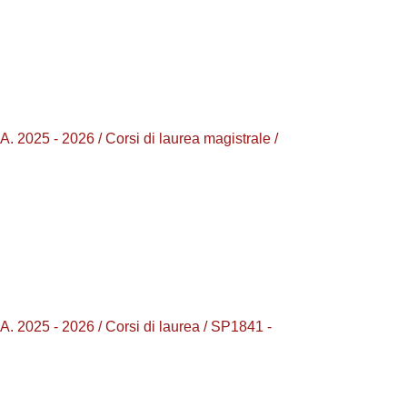
5 - 2026 / Corsi di laurea magistrale /
25 - 2026 / Corsi di laurea / SP1841 -