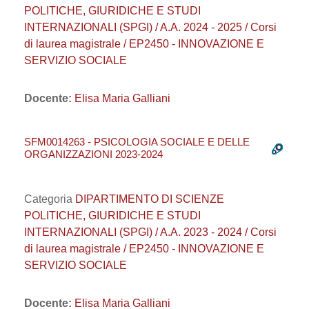
POLITICHE, GIURIDICHE E STUDI
INTERNAZIONALI (SPGI) / A.A. 2024 - 2025 / Corsi
di laurea magistrale / EP2450 - INNOVAZIONE E
SERVIZIO SOCIALE
Docente:
Elisa Maria Galliani
SFM0014263 - PSICOLOGIA SOCIALE E DELLE
ORGANIZZAZIONI 2023-2024
Categoria
DIPARTIMENTO DI SCIENZE
POLITICHE, GIURIDICHE E STUDI
INTERNAZIONALI (SPGI) / A.A. 2023 - 2024 / Corsi
di laurea magistrale / EP2450 - INNOVAZIONE E
SERVIZIO SOCIALE
Docente:
Elisa Maria Galliani