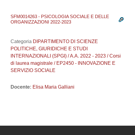
SFM0014263 - PSICOLOGIA SOCIALE E DELLE
ORGANIZZAZIONI 2022-2023
Categoria
DIPARTIMENTO DI SCIENZE
POLITICHE, GIURIDICHE E STUDI
INTERNAZIONALI (SPGI) / A.A. 2022 - 2023 / Corsi
di laurea magistrale / EP2450 - INNOVAZIONE E
SERVIZIO SOCIALE
Docente:
Elisa Maria Galliani