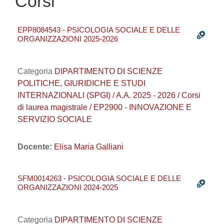
Corsi
EPP8084543 - PSICOLOGIA SOCIALE E DELLE
ORGANIZZAZIONI 2025-2026
Categoria
DIPARTIMENTO DI SCIENZE
POLITICHE, GIURIDICHE E STUDI
INTERNAZIONALI (SPGI) / A.A. 2025 - 2026 / Corsi
di laurea magistrale / EP2900 - INNOVAZIONE E
SERVIZIO SOCIALE
Docente:
Elisa Maria Galliani
SFM0014263 - PSICOLOGIA SOCIALE E DELLE
ORGANIZZAZIONI 2024-2025
Categoria
DIPARTIMENTO DI SCIENZE