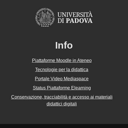
Info
Piattaforme Moodle in Ateneo
Tecnologie per la didattica
Portale Video Mediaspace
Status Piattaforme Elearning
Conservazione, tracciabilità e accesso ai materiali
didattici digitali