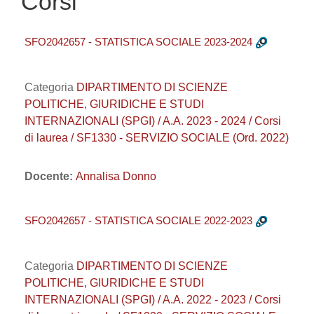
Corsi
SFO2042657 - STATISTICA SOCIALE 2023-2024
Categoria
DIPARTIMENTO DI SCIENZE
POLITICHE, GIURIDICHE E STUDI
INTERNAZIONALI (SPGI) / A.A. 2023 - 2024 / Corsi
di laurea / SF1330 - SERVIZIO SOCIALE (Ord. 2022)
Docente:
Annalisa Donno
SFO2042657 - STATISTICA SOCIALE 2022-2023
Categoria
DIPARTIMENTO DI SCIENZE
POLITICHE, GIURIDICHE E STUDI
INTERNAZIONALI (SPGI) / A.A. 2022 - 2023 / Corsi