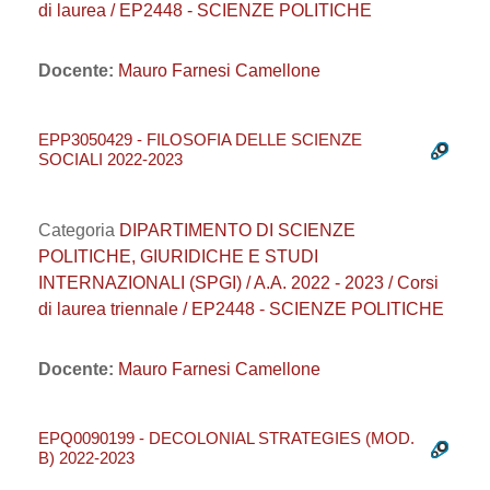
di laurea / EP2448 - SCIENZE POLITICHE
Docente:
Mauro Farnesi Camellone
EPP3050429 - FILOSOFIA DELLE SCIENZE
SOCIALI 2022-2023
Categoria
DIPARTIMENTO DI SCIENZE
POLITICHE, GIURIDICHE E STUDI
INTERNAZIONALI (SPGI) / A.A. 2022 - 2023 / Corsi
di laurea triennale / EP2448 - SCIENZE POLITICHE
Docente:
Mauro Farnesi Camellone
EPQ0090199 - DECOLONIAL STRATEGIES (MOD.
B) 2022-2023