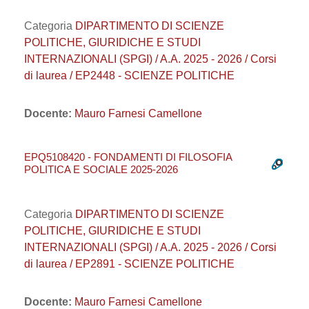
Categoria
DIPARTIMENTO DI SCIENZE
POLITICHE, GIURIDICHE E STUDI
INTERNAZIONALI (SPGI) / A.A. 2025 - 2026 / Corsi
di laurea / EP2448 - SCIENZE POLITICHE
Docente:
Mauro Farnesi Camellone
EPQ5108420 - FONDAMENTI DI FILOSOFIA
POLITICA E SOCIALE 2025-2026
Categoria
DIPARTIMENTO DI SCIENZE
POLITICHE, GIURIDICHE E STUDI
INTERNAZIONALI (SPGI) / A.A. 2025 - 2026 / Corsi
di laurea / EP2891 - SCIENZE POLITICHE
Docente:
Mauro Farnesi Camellone