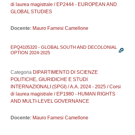
di laurea magistrale / EP2444 - EUROPEAN AND
GLOBAL STUDIES
Docente:
Mauro Farnesi Camellone
EPQ4105320 - GLOBAL SOUTH AND DECOLONIAL
OPTION 2024-2025
Categoria
DIPARTIMENTO DI SCIENZE
POLITICHE, GIURIDICHE E STUDI
INTERNAZIONALI (SPGI) / A.A. 2024 - 2025 / Corsi
di laurea magistrale / EP1980 - HUMAN RIGHTS
AND MULTI-LEVEL GOVERNANCE
Docente:
Mauro Farnesi Camellone