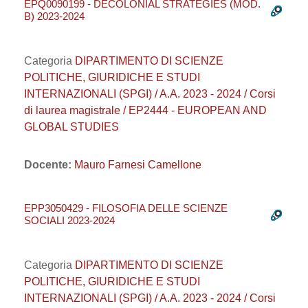
EPQ0090199 - DECOLONIAL STRATEGIES (MOD.
B) 2023-2024
Categoria
DIPARTIMENTO DI SCIENZE
POLITICHE, GIURIDICHE E STUDI
INTERNAZIONALI (SPGI) / A.A. 2023 - 2024 / Corsi
di laurea magistrale / EP2444 - EUROPEAN AND
GLOBAL STUDIES
Docente:
Mauro Farnesi Camellone
EPP3050429 - FILOSOFIA DELLE SCIENZE
SOCIALI 2023-2024
Categoria
DIPARTIMENTO DI SCIENZE
POLITICHE, GIURIDICHE E STUDI
INTERNAZIONALI (SPGI) / A.A. 2023 - 2024 / Corsi