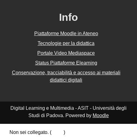
Info
Piattaforme Moodle in Ateneo
Tecnologie per la didattica
Portale Video Mediaspace
Status Piattaforme Elearning
Conservazione, tracciabilità e accesso ai materiali
didattici digitali
Digital Learning e Multimedia - ASIT - Università degli
Studi di Padova. Powered by
Moodle
Non sei collegato. (
Login
)