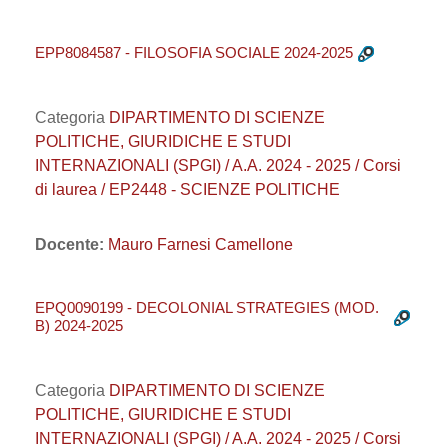
EPP8084587 - FILOSOFIA SOCIALE 2024-2025
Categoria
DIPARTIMENTO DI SCIENZE
POLITICHE, GIURIDICHE E STUDI
INTERNAZIONALI (SPGI) / A.A. 2024 - 2025 / Corsi
di laurea / EP2448 - SCIENZE POLITICHE
Docente:
Mauro Farnesi Camellone
EPQ0090199 - DECOLONIAL STRATEGIES (MOD.
B) 2024-2025
Categoria
DIPARTIMENTO DI SCIENZE
POLITICHE, GIURIDICHE E STUDI
INTERNAZIONALI (SPGI) / A.A. 2024 - 2025 / Corsi