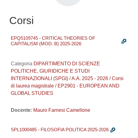
Corsi
EPQ5109745 - CRITICAL THEORIES OF
CAPITALISM (MOD. B) 2025-2026
Categoria
DIPARTIMENTO DI SCIENZE
POLITICHE, GIURIDICHE E STUDI
INTERNAZIONALI (SPGI) / A.A. 2025 - 2026 / Corsi
di laurea magistrale / EP2901 - EUROPEAN AND
GLOBAL STUDIES
Docente:
Mauro Farnesi Camellone
SPL1000485 - FILOSOFIA POLITICA 2025-2026