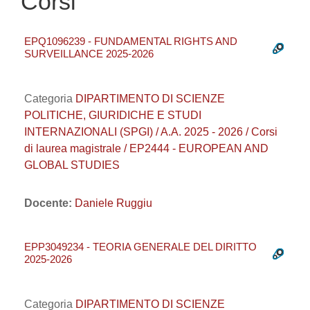
Corsi
EPQ1096239 - FUNDAMENTAL RIGHTS AND
SURVEILLANCE 2025-2026
Categoria
DIPARTIMENTO DI SCIENZE
POLITICHE, GIURIDICHE E STUDI
INTERNAZIONALI (SPGI) / A.A. 2025 - 2026 / Corsi
di laurea magistrale / EP2444 - EUROPEAN AND
GLOBAL STUDIES
Docente:
Daniele Ruggiu
EPP3049234 - TEORIA GENERALE DEL DIRITTO
2025-2026
Categoria
DIPARTIMENTO DI SCIENZE