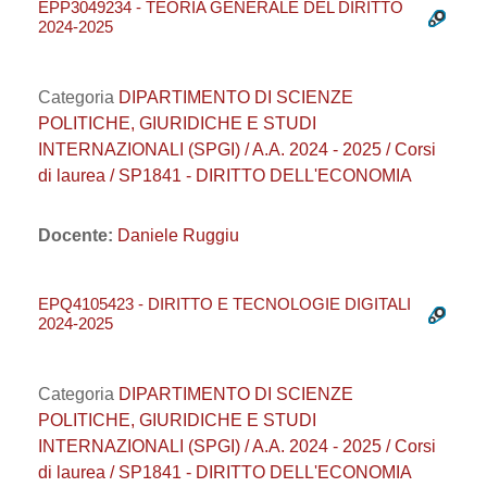
EPP3049234 - TEORIA GENERALE DEL DIRITTO
2024-2025
Categoria
DIPARTIMENTO DI SCIENZE
POLITICHE, GIURIDICHE E STUDI
INTERNAZIONALI (SPGI) / A.A. 2024 - 2025 / Corsi
di laurea / SP1841 - DIRITTO DELL'ECONOMIA
Docente:
Daniele Ruggiu
EPQ4105423 - DIRITTO E TECNOLOGIE DIGITALI
2024-2025
Categoria
DIPARTIMENTO DI SCIENZE
POLITICHE, GIURIDICHE E STUDI
INTERNAZIONALI (SPGI) / A.A. 2024 - 2025 / Corsi
di laurea / SP1841 - DIRITTO DELL'ECONOMIA