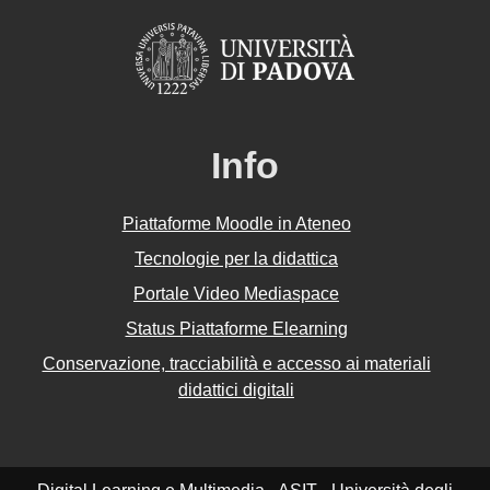
Info
Piattaforme Moodle in Ateneo
Tecnologie per la didattica
Portale Video Mediaspace
Status Piattaforme Elearning
Conservazione, tracciabilità e accesso ai materiali
didattici digitali