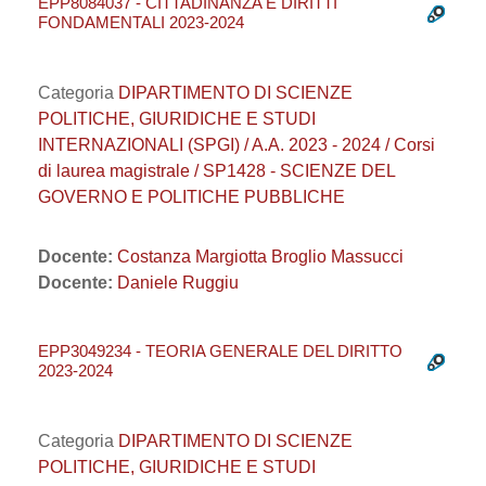
EPP8084037 - CITTADINANZA E DIRITTI
FONDAMENTALI 2023-2024
Categoria
DIPARTIMENTO DI SCIENZE
POLITICHE, GIURIDICHE E STUDI
INTERNAZIONALI (SPGI) / A.A. 2023 - 2024 / Corsi
di laurea magistrale / SP1428 - SCIENZE DEL
GOVERNO E POLITICHE PUBBLICHE
Docente:
Costanza Margiotta Broglio Massucci
Docente:
Daniele Ruggiu
EPP3049234 - TEORIA GENERALE DEL DIRITTO
2023-2024
Categoria
DIPARTIMENTO DI SCIENZE
POLITICHE, GIURIDICHE E STUDI