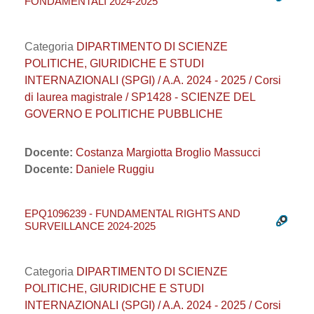
FONDAMENTALI 2024-2025
Categoria
DIPARTIMENTO DI SCIENZE
POLITICHE, GIURIDICHE E STUDI
INTERNAZIONALI (SPGI) / A.A. 2024 - 2025 / Corsi
di laurea magistrale / SP1428 - SCIENZE DEL
GOVERNO E POLITICHE PUBBLICHE
Docente:
Costanza Margiotta Broglio Massucci
Docente:
Daniele Ruggiu
EPQ1096239 - FUNDAMENTAL RIGHTS AND
SURVEILLANCE 2024-2025
Categoria
DIPARTIMENTO DI SCIENZE
POLITICHE, GIURIDICHE E STUDI
INTERNAZIONALI (SPGI) / A.A. 2024 - 2025 / Corsi