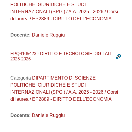
POLITICHE, GIURIDICHE E STUDI
INTERNAZIONALI (SPGI) / A.A. 2025 - 2026 / Corsi
di laurea / EP2889 - DIRITTO DELL'ECONOMIA
Docente:
Daniele Ruggiu
EPQ4105423 - DIRITTO E TECNOLOGIE DIGITALI
2025-2026
Categoria
DIPARTIMENTO DI SCIENZE
POLITICHE, GIURIDICHE E STUDI
INTERNAZIONALI (SPGI) / A.A. 2025 - 2026 / Corsi
di laurea / EP2889 - DIRITTO DELL'ECONOMIA
Docente:
Daniele Ruggiu