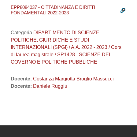
EPP8084037 - CITTADINANZA E DIRITTI
FONDAMENTALI 2022-2023
Categoria
DIPARTIMENTO DI SCIENZE
POLITICHE, GIURIDICHE E STUDI
INTERNAZIONALI (SPGI) / A.A. 2022 - 2023 / Corsi
di laurea magistrale / SP1428 - SCIENZE DEL
GOVERNO E POLITICHE PUBBLICHE
Docente:
Costanza Margiotta Broglio Massucci
Docente:
Daniele Ruggiu