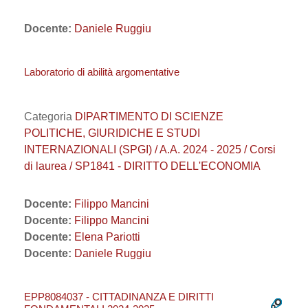
Docente:
Daniele Ruggiu
Laboratorio di abilità argomentative
Categoria
DIPARTIMENTO DI SCIENZE
POLITICHE, GIURIDICHE E STUDI
INTERNAZIONALI (SPGI) / A.A. 2024 - 2025 / Corsi
di laurea / SP1841 - DIRITTO DELL'ECONOMIA
Docente:
Filippo Mancini
Docente:
Filippo Mancini
Docente:
Elena Pariotti
Docente:
Daniele Ruggiu
EPP8084037 - CITTADINANZA E DIRITTI