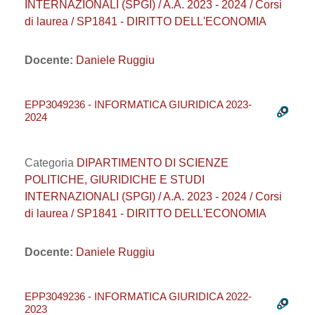
INTERNAZIONALI (SPGI) / A.A. 2023 - 2024 / Corsi
di laurea / SP1841 - DIRITTO DELL'ECONOMIA
Docente:
Daniele Ruggiu
EPP3049236 - INFORMATICA GIURIDICA 2023-
2024
Categoria
DIPARTIMENTO DI SCIENZE
POLITICHE, GIURIDICHE E STUDI
INTERNAZIONALI (SPGI) / A.A. 2023 - 2024 / Corsi
di laurea / SP1841 - DIRITTO DELL'ECONOMIA
Docente:
Daniele Ruggiu
EPP3049236 - INFORMATICA GIURIDICA 2022-
2023