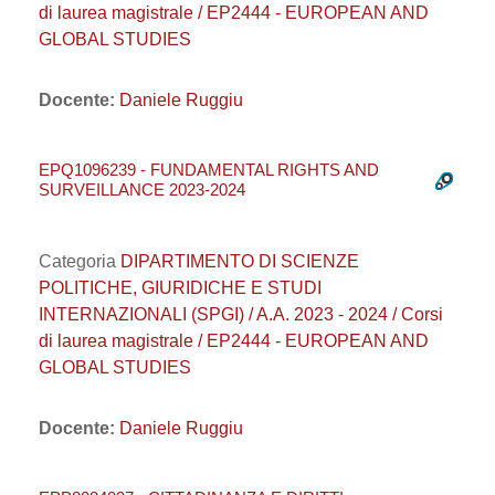
di laurea magistrale / EP2444 - EUROPEAN AND
GLOBAL STUDIES
Docente:
Daniele Ruggiu
EPQ1096239 - FUNDAMENTAL RIGHTS AND
SURVEILLANCE 2023-2024
Categoria
DIPARTIMENTO DI SCIENZE
POLITICHE, GIURIDICHE E STUDI
INTERNAZIONALI (SPGI) / A.A. 2023 - 2024 / Corsi
di laurea magistrale / EP2444 - EUROPEAN AND
GLOBAL STUDIES
Docente:
Daniele Ruggiu