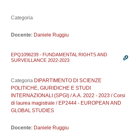
Categoria
Docente:
Daniele Ruggiu
EPQ1096239 - FUNDAMENTAL RIGHTS AND
SURVEILLANCE 2022-2023
Categoria
DIPARTIMENTO DI SCIENZE
POLITICHE, GIURIDICHE E STUDI
INTERNAZIONALI (SPGI) / A.A. 2022 - 2023 / Corsi
di laurea magistrale / EP2444 - EUROPEAN AND
GLOBAL STUDIES
Docente:
Daniele Ruggiu