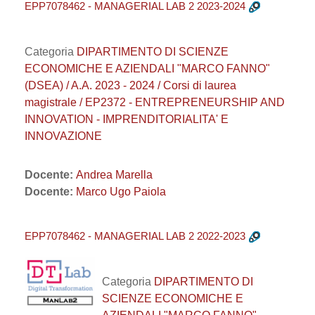
EPP7078462 - MANAGERIAL LAB 2 2023-2024
Categoria
DIPARTIMENTO DI SCIENZE
ECONOMICHE E AZIENDALI "MARCO FANNO"
(DSEA) / A.A. 2023 - 2024 / Corsi di laurea
magistrale / EP2372 - ENTREPRENEURSHIP AND
INNOVATION - IMPRENDITORIALITA' E
INNOVAZIONE
Docente:
Andrea Marella
Docente:
Marco Ugo Paiola
EPP7078462 - MANAGERIAL LAB 2 2022-2023
Categoria
DIPARTIMENTO DI
SCIENZE ECONOMICHE E