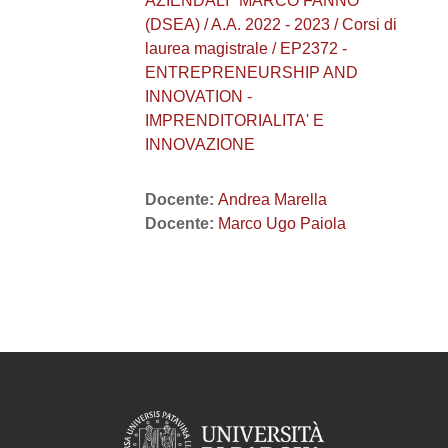
AZIENDALI "MARCO FANNO"
(DSEA) / A.A. 2022 - 2023 / Corsi di
laurea magistrale / EP2372 -
ENTREPRENEURSHIP AND
INNOVATION -
IMPRENDITORIALITA' E
INNOVAZIONE
Docente:
Andrea Marella
Docente:
Marco Ugo Paiola