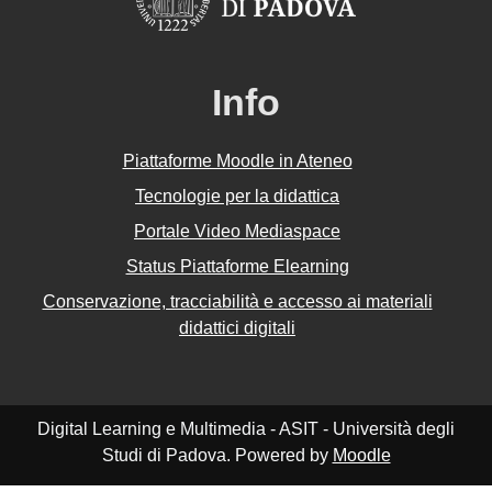
Info
Piattaforme Moodle in Ateneo
Tecnologie per la didattica
Portale Video Mediaspace
Status Piattaforme Elearning
Conservazione, tracciabilità e accesso ai materiali
didattici digitali
Digital Learning e Multimedia - ASIT - Università degli
Studi di Padova. Powered by
Moodle