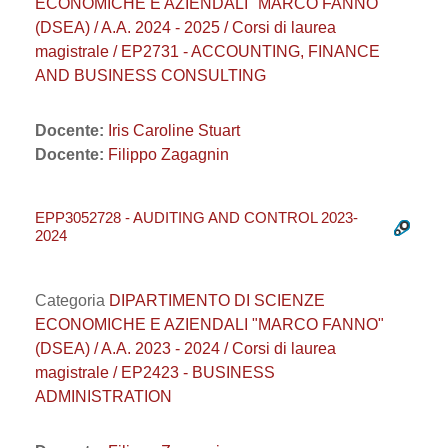
ECONOMICHE E AZIENDALI "MARCO FANNO"
(DSEA) / A.A. 2024 - 2025 / Corsi di laurea
magistrale / EP2731 - ACCOUNTING, FINANCE
AND BUSINESS CONSULTING
Docente:
Iris Caroline Stuart
Docente:
Filippo Zagagnin
EPP3052728 - AUDITING AND CONTROL 2023-
2024
Categoria
DIPARTIMENTO DI SCIENZE
ECONOMICHE E AZIENDALI "MARCO FANNO"
(DSEA) / A.A. 2023 - 2024 / Corsi di laurea
magistrale / EP2423 - BUSINESS
ADMINISTRATION