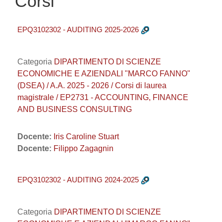
Corsi
EPQ3102302 - AUDITING 2025-2026
Categoria
DIPARTIMENTO DI SCIENZE
ECONOMICHE E AZIENDALI "MARCO FANNO"
(DSEA) / A.A. 2025 - 2026 / Corsi di laurea
magistrale / EP2731 - ACCOUNTING, FINANCE
AND BUSINESS CONSULTING
Docente:
Iris Caroline Stuart
Docente:
Filippo Zagagnin
EPQ3102302 - AUDITING 2024-2025
Categoria
DIPARTIMENTO DI SCIENZE