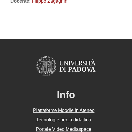
Docente:
Filippo Zagagnin
Info
Piattaforme Moodle in Ateneo
Tecnologie per la didattica
Portale Video Mediaspace