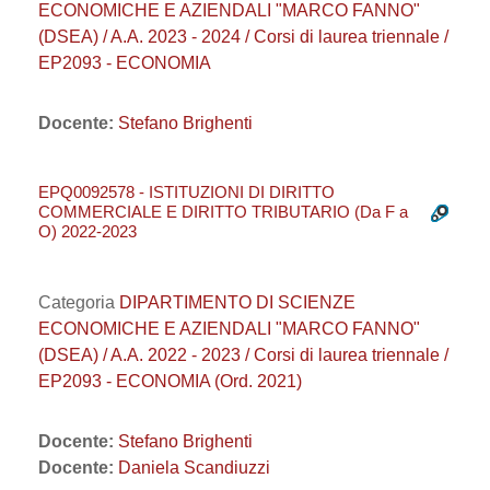
ECONOMICHE E AZIENDALI "MARCO FANNO"
(DSEA) / A.A. 2023 - 2024 / Corsi di laurea triennale /
EP2093 - ECONOMIA
Docente:
Stefano Brighenti
EPQ0092578 - ISTITUZIONI DI DIRITTO
COMMERCIALE E DIRITTO TRIBUTARIO (Da F a
O) 2022-2023
Categoria
DIPARTIMENTO DI SCIENZE
ECONOMICHE E AZIENDALI "MARCO FANNO"
(DSEA) / A.A. 2022 - 2023 / Corsi di laurea triennale /
EP2093 - ECONOMIA (Ord. 2021)
Docente:
Stefano Brighenti
Docente:
Daniela Scandiuzzi