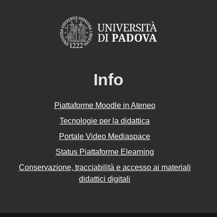
Info
Piattaforme Moodle in Ateneo
Tecnologie per la didattica
Portale Video Mediaspace
Status Piattaforme Elearning
Conservazione, tracciabilità e accesso ai materiali
didattici digitali