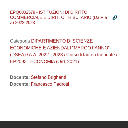
EPQ0092578 - ISTITUZIONI DI DIRITTO
COMMERCIALE E DIRITTO TRIBUTARIO (Da P a
Z) 2022-2023
Categoria
DIPARTIMENTO DI SCIENZE
ECONOMICHE E AZIENDALI "MARCO FANNO"
(DSEA) / A.A. 2022 - 2023 / Corsi di laurea triennale /
EP2093 - ECONOMIA (Ord. 2021)
Docente:
Stefano Brighenti
Docente:
Francesco Pedrotti