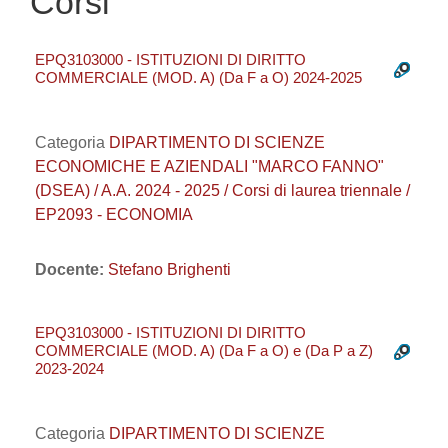
Corsi
EPQ3103000 - ISTITUZIONI DI DIRITTO
COMMERCIALE (MOD. A) (Da F a O) 2024-2025
Categoria
DIPARTIMENTO DI SCIENZE
ECONOMICHE E AZIENDALI "MARCO FANNO"
(DSEA) / A.A. 2024 - 2025 / Corsi di laurea triennale /
EP2093 - ECONOMIA
Docente:
Stefano Brighenti
EPQ3103000 - ISTITUZIONI DI DIRITTO
COMMERCIALE (MOD. A) (Da F a O) e (Da P a Z)
2023-2024
Categoria
DIPARTIMENTO DI SCIENZE