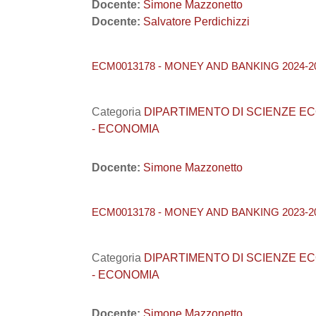
Docente:
Simone Mazzonetto
Docente:
Salvatore Perdichizzi
ECM0013178 - MONEY AND BANKING 2024-2
Categoria
DIPARTIMENTO DI SCIENZE ECONO
- ECONOMIA
Docente:
Simone Mazzonetto
ECM0013178 - MONEY AND BANKING 2023-2
Categoria
DIPARTIMENTO DI SCIENZE ECONO
- ECONOMIA
Docente:
Simone Mazzonetto