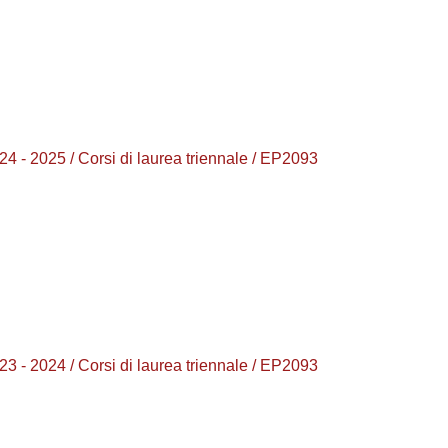
25 / Corsi di laurea triennale / EP2093
24 / Corsi di laurea triennale / EP2093