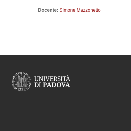
Docente:
Simone Mazzonetto