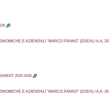
026
MICHE E AZIENDALI "MARCO FANNO" (DSEA) / A.A. 2025 - 2
GEMENT 2025-2026
MICHE E AZIENDALI "MARCO FANNO" (DSEA) / A.A. 2025 - 20