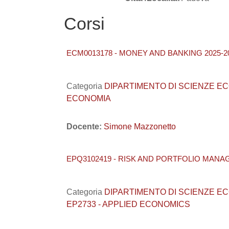
Corsi
ECM0013178 - MONEY AND BANKING 2025-2
Categoria
DIPARTIMENTO DI SCIENZE ECONO
ECONOMIA
Docente:
Simone Mazzonetto
EPQ3102419 - RISK AND PORTFOLIO MANA
Categoria
DIPARTIMENTO DI SCIENZE ECONO
EP2733 - APPLIED ECONOMICS