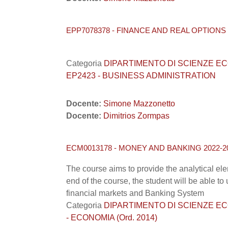
EPP7078378 - FINANCE AND REAL OPTIONS 
Categoria
DIPARTIMENTO DI SCIENZE ECONO
EP2423 - BUSINESS ADMINISTRATION
Docente:
Simone Mazzonetto
Docente:
Dimitrios Zormpas
ECM0013178 - MONEY AND BANKING 2022-2
The course aims to provide the analytical ele
end of the course, the student will be able to
financial markets and Banking System
Categoria
DIPARTIMENTO DI SCIENZE ECONO
- ECONOMIA (Ord. 2014)