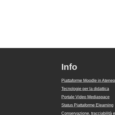
Info
Piattaforme Moodle in Ateneo
Tecnologie per la didattica
Portale Video Mediaspace
Status Piattaforme Elearning
Conservazione, tracciabilità e 