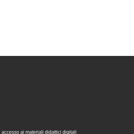
accesso ai materiali didattici digitali