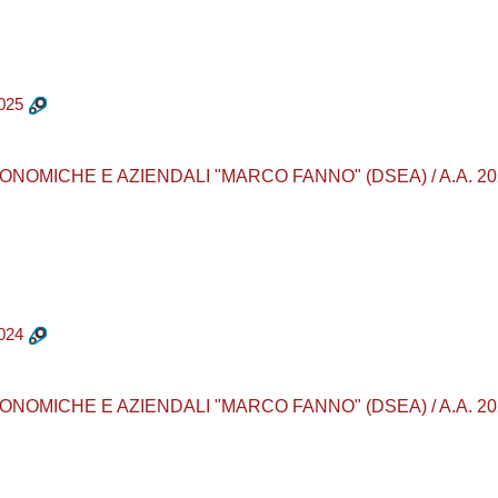
025
MICHE E AZIENDALI "MARCO FANNO" (DSEA) / A.A. 2024 - 20
024
MICHE E AZIENDALI "MARCO FANNO" (DSEA) / A.A. 2023 - 20