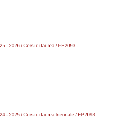
026 / Corsi di laurea / EP2093 -
25 / Corsi di laurea triennale / EP2093