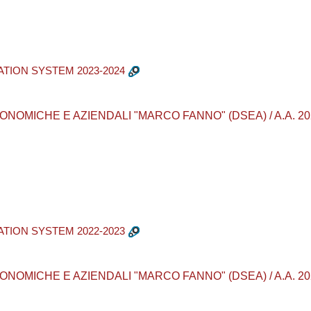
TION SYSTEM 2023-2024
MICHE E AZIENDALI "MARCO FANNO" (DSEA) / A.A. 2023 - 20
TION SYSTEM 2022-2023
MICHE E AZIENDALI "MARCO FANNO" (DSEA) / A.A. 2022 - 20