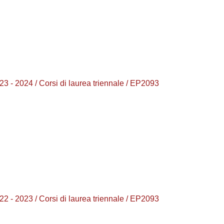
24 / Corsi di laurea triennale / EP2093
23 / Corsi di laurea triennale / EP2093