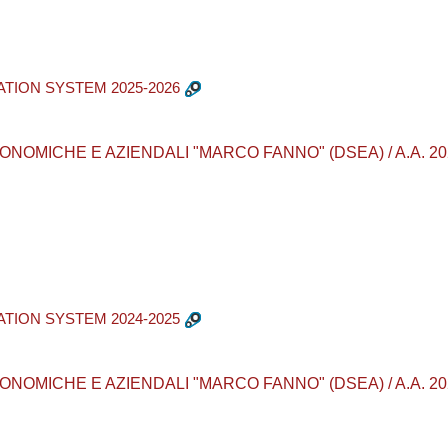
TION SYSTEM 2025-2026
MICHE E AZIENDALI "MARCO FANNO" (DSEA) / A.A. 2025 - 2
TION SYSTEM 2024-2025
MICHE E AZIENDALI "MARCO FANNO" (DSEA) / A.A. 2024 - 20