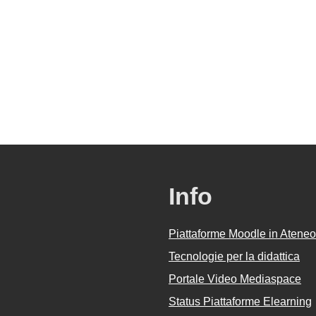
Info
Piattaforme Moodle in Ateneo
Tecnologie per la didattica
Portale Video Mediaspace
Status Piattaforme Elearning