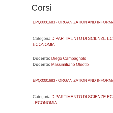
Corsi
EPQ0091683 - ORGANIZATION AND INFORMA
Categoria
DIPARTIMENTO DI SCIENZE ECONO
ECONOMIA
Docente:
Diego Campagnolo
Docente:
Massimiliano Oleotto
EPQ0091683 - ORGANIZATION AND INFORMA
Categoria
DIPARTIMENTO DI SCIENZE ECONO
- ECONOMIA