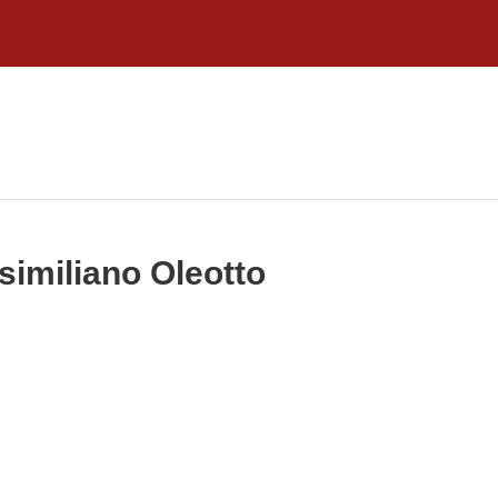
similiano Oleotto