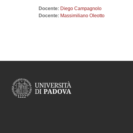
Docente:
Diego Campagnolo
Docente:
Massimiliano Oleotto