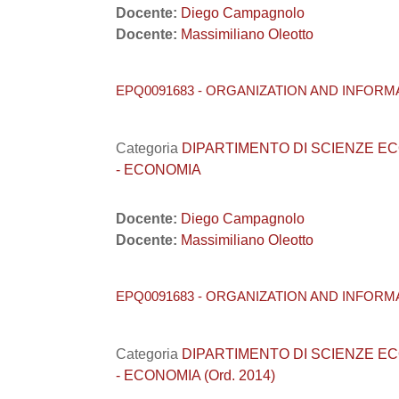
Docente:
Diego Campagnolo
Docente:
Massimiliano Oleotto
EPQ0091683 - ORGANIZATION AND INFORMA
Categoria
DIPARTIMENTO DI SCIENZE ECONO
- ECONOMIA
Docente:
Diego Campagnolo
Docente:
Massimiliano Oleotto
EPQ0091683 - ORGANIZATION AND INFORMA
Categoria
DIPARTIMENTO DI SCIENZE ECONO
- ECONOMIA (Ord. 2014)