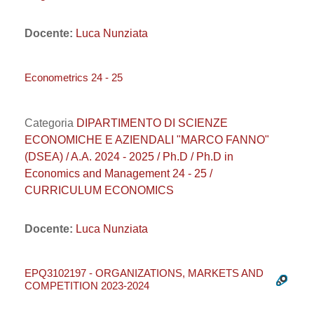
Docente:
Luca Nunziata
Econometrics 24 - 25
Categoria
DIPARTIMENTO DI SCIENZE
ECONOMICHE E AZIENDALI "MARCO FANNO"
(DSEA) / A.A. 2024 - 2025 / Ph.D / Ph.D in
Economics and Management 24 - 25 /
CURRICULUM ECONOMICS
Docente:
Luca Nunziata
EPQ3102197 - ORGANIZATIONS, MARKETS AND
COMPETITION 2023-2024