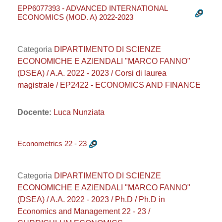
EPP6077393 - ADVANCED INTERNATIONAL
ECONOMICS (MOD. A) 2022-2023
Categoria
DIPARTIMENTO DI SCIENZE
ECONOMICHE E AZIENDALI "MARCO FANNO"
(DSEA) / A.A. 2022 - 2023 / Corsi di laurea
magistrale / EP2422 - ECONOMICS AND FINANCE
Docente:
Luca Nunziata
Econometrics 22 - 23
Categoria
DIPARTIMENTO DI SCIENZE
ECONOMICHE E AZIENDALI "MARCO FANNO"
(DSEA) / A.A. 2022 - 2023 / Ph.D / Ph.D in
Economics and Management 22 - 23 /