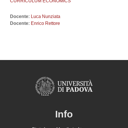
CURRICULUM ECONOMICS
Docente:
Luca Nunziata
Docente:
Enrico Rettore
Info