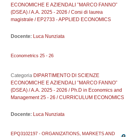
ECONOMICHE E AZIENDALI "MARCO FANNO"
(DSEA) / A.A. 2025 - 2026 / Corsi di laurea
magistrale / EP2733 - APPLIED ECONOMICS
Docente:
Luca Nunziata
Econometrics 25 - 26
Categoria
DIPARTIMENTO DI SCIENZE
ECONOMICHE E AZIENDALI "MARCO FANNO"
(DSEA) / A.A. 2025 - 2026 / Ph.D in Economics and
Management 25 - 26 / CURRICULUM ECONOMICS
Docente:
Luca Nunziata
EPQ3102197 - ORGANIZATIONS, MARKETS AND