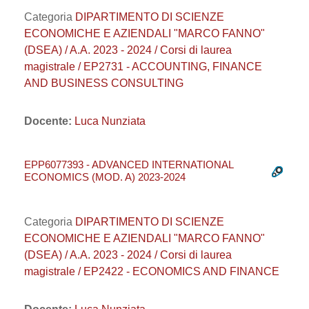
Categoria
DIPARTIMENTO DI SCIENZE
ECONOMICHE E AZIENDALI "MARCO FANNO"
(DSEA) / A.A. 2023 - 2024 / Corsi di laurea
magistrale / EP2731 - ACCOUNTING, FINANCE
AND BUSINESS CONSULTING
Docente:
Luca Nunziata
EPP6077393 - ADVANCED INTERNATIONAL
ECONOMICS (MOD. A) 2023-2024
Categoria
DIPARTIMENTO DI SCIENZE
ECONOMICHE E AZIENDALI "MARCO FANNO"
(DSEA) / A.A. 2023 - 2024 / Corsi di laurea
magistrale / EP2422 - ECONOMICS AND FINANCE