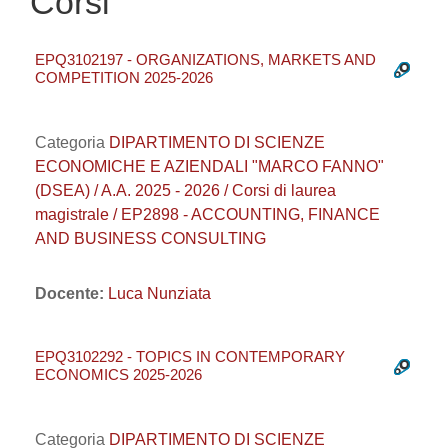
Corsi
EPQ3102197 - ORGANIZATIONS, MARKETS AND
COMPETITION 2025-2026
Categoria
DIPARTIMENTO DI SCIENZE
ECONOMICHE E AZIENDALI "MARCO FANNO"
(DSEA) / A.A. 2025 - 2026 / Corsi di laurea
magistrale / EP2898 - ACCOUNTING, FINANCE
AND BUSINESS CONSULTING
Docente:
Luca Nunziata
EPQ3102292 - TOPICS IN CONTEMPORARY
ECONOMICS 2025-2026
Categoria
DIPARTIMENTO DI SCIENZE