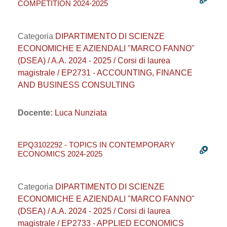
COMPETITION 2024-2025
Categoria
DIPARTIMENTO DI SCIENZE
ECONOMICHE E AZIENDALI "MARCO FANNO"
(DSEA) / A.A. 2024 - 2025 / Corsi di laurea
magistrale / EP2731 - ACCOUNTING, FINANCE
AND BUSINESS CONSULTING
Docente:
Luca Nunziata
EPQ3102292 - TOPICS IN CONTEMPORARY
ECONOMICS 2024-2025
Categoria
DIPARTIMENTO DI SCIENZE
ECONOMICHE E AZIENDALI "MARCO FANNO"
(DSEA) / A.A. 2024 - 2025 / Corsi di laurea
magistrale / EP2733 - APPLIED ECONOMICS