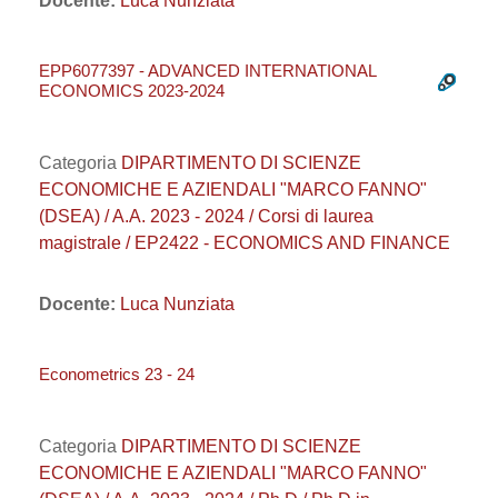
Docente:
Luca Nunziata
EPP6077397 - ADVANCED INTERNATIONAL
ECONOMICS 2023-2024
Categoria
DIPARTIMENTO DI SCIENZE
ECONOMICHE E AZIENDALI "MARCO FANNO"
(DSEA) / A.A. 2023 - 2024 / Corsi di laurea
magistrale / EP2422 - ECONOMICS AND FINANCE
Docente:
Luca Nunziata
Econometrics 23 - 24
Categoria
DIPARTIMENTO DI SCIENZE
ECONOMICHE E AZIENDALI "MARCO FANNO"