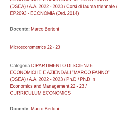
(DSEA) / A.A. 2022 - 2023 / Corsi di laurea triennale /
EP2093 - ECONOMIA (Ord. 2014)
Docente:
Marco Bertoni
Microeconometrics 22 - 23
Categoria
DIPARTIMENTO DI SCIENZE
ECONOMICHE E AZIENDALI "MARCO FANNO"
(DSEA) / A.A. 2022 - 2023 / Ph.D / Ph.D in
Economics and Management 22 - 23 /
CURRICULUM ECONOMICS
Docente:
Marco Bertoni