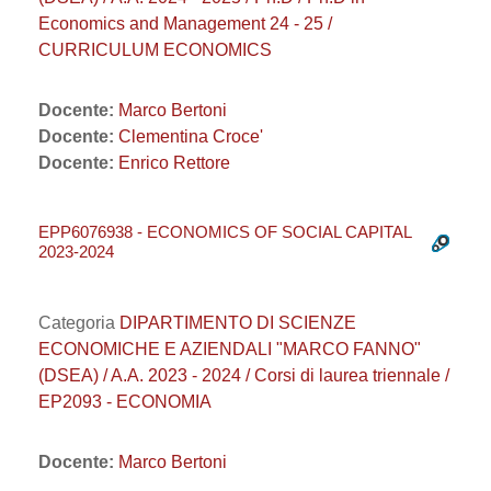
Economics and Management 24 - 25 /
CURRICULUM ECONOMICS
Docente:
Marco Bertoni
Docente:
Clementina Croce'
Docente:
Enrico Rettore
EPP6076938 - ECONOMICS OF SOCIAL CAPITAL
2023-2024
Categoria
DIPARTIMENTO DI SCIENZE
ECONOMICHE E AZIENDALI "MARCO FANNO"
(DSEA) / A.A. 2023 - 2024 / Corsi di laurea triennale /
EP2093 - ECONOMIA
Docente:
Marco Bertoni