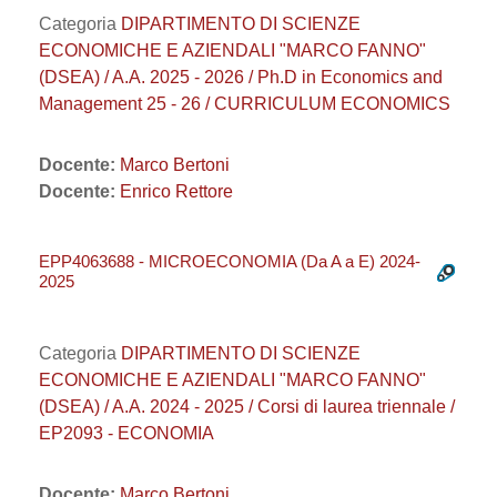
Categoria
DIPARTIMENTO DI SCIENZE
ECONOMICHE E AZIENDALI "MARCO FANNO"
(DSEA) / A.A. 2025 - 2026 / Ph.D in Economics and
Management 25 - 26 / CURRICULUM ECONOMICS
Docente:
Marco Bertoni
Docente:
Enrico Rettore
EPP4063688 - MICROECONOMIA (Da A a E) 2024-
2025
Categoria
DIPARTIMENTO DI SCIENZE
ECONOMICHE E AZIENDALI "MARCO FANNO"
(DSEA) / A.A. 2024 - 2025 / Corsi di laurea triennale /
EP2093 - ECONOMIA
Docente:
Marco Bertoni