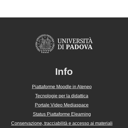
Info
Piattaforme Moodle in Ateneo
Tecnologie per la didattica
Portale Video Mediaspace
Status Piattaforme Elearning
Conservazione, tracciabilità e accesso ai materiali