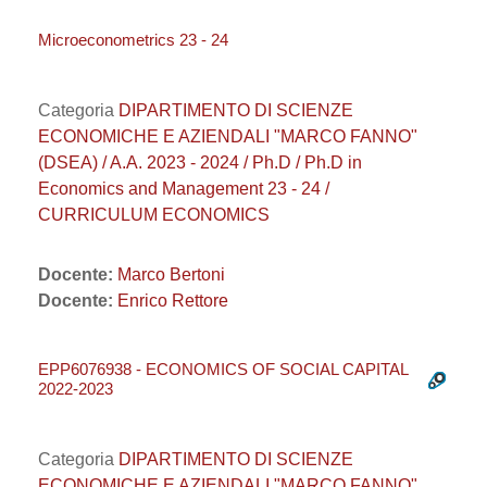
Microeconometrics 23 - 24
Categoria
DIPARTIMENTO DI SCIENZE
ECONOMICHE E AZIENDALI "MARCO FANNO"
(DSEA) / A.A. 2023 - 2024 / Ph.D / Ph.D in
Economics and Management 23 - 24 /
CURRICULUM ECONOMICS
Docente:
Marco Bertoni
Docente:
Enrico Rettore
EPP6076938 - ECONOMICS OF SOCIAL CAPITAL
2022-2023
Categoria
DIPARTIMENTO DI SCIENZE
ECONOMICHE E AZIENDALI "MARCO FANNO"