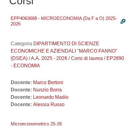
Corsi
EPP4063688 - MICROECONOMIA (Da F a O) 2025-
2026
Categoria
DIPARTIMENTO DI SCIENZE
ECONOMICHE E AZIENDALI "MARCO FANNO"
(DSEA) / A.A. 2025 - 2026 / Corsi di laurea / EP2890
- ECONOMIA
Docente:
Marco Bertoni
Docente:
Nunzio Borra
Docente:
Leonardo Madio
Docente:
Alessia Russo
Microeconometrics 25-26