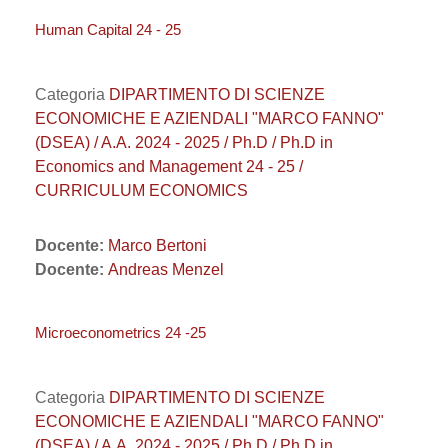
Human Capital 24 - 25
Categoria
DIPARTIMENTO DI SCIENZE
ECONOMICHE E AZIENDALI "MARCO FANNO"
(DSEA) / A.A. 2024 - 2025 / Ph.D / Ph.D in
Economics and Management 24 - 25 /
CURRICULUM ECONOMICS
Docente:
Marco Bertoni
Docente:
Andreas Menzel
Microeconometrics 24 -25
Categoria
DIPARTIMENTO DI SCIENZE
ECONOMICHE E AZIENDALI "MARCO FANNO"
(DSEA) / A.A. 2024 - 2025 / Ph.D / Ph.D in