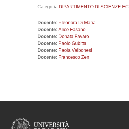
Categoria
DIPARTIMENTO DI SCIENZE EC
Docente:
Eleonora Di Maria
Docente:
Alice Fasano
Docente:
Donata Favaro
Docente:
Paolo Gubitta
Docente:
Paola Valbonesi
Docente:
Francesco Zen