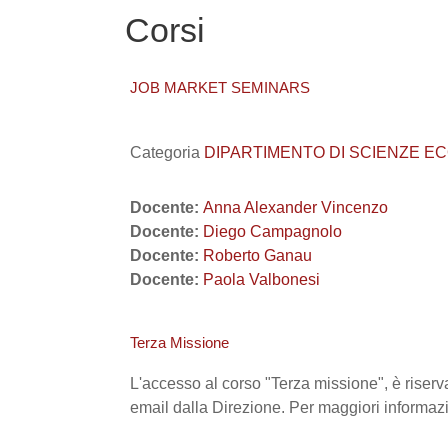
Corsi
JOB MARKET SEMINARS
Categoria
DIPARTIMENTO DI SCIENZE EC
Docente:
Anna Alexander Vincenzo
Docente:
Diego Campagnolo
Docente:
Roberto Ganau
Docente:
Paola Valbonesi
Terza Missione
L'accesso al corso "Terza missione", è riserva
email dalla Direzione. Per maggiori informazi