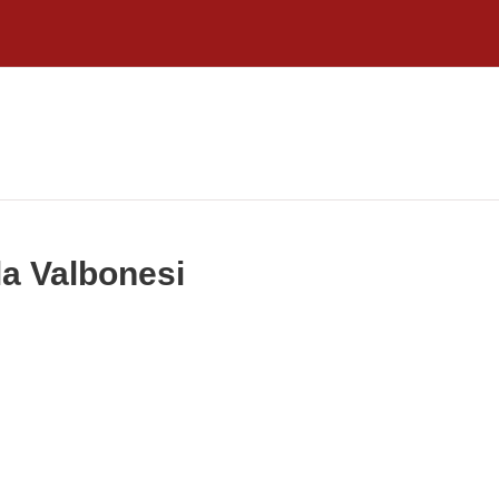
la Valbonesi