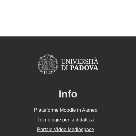
Info
Piattaforme Moodle in Ateneo
Tecnologie per la didattica
Portale Video Mediaspace