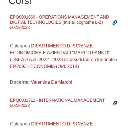
Corsi
EPQ0091669 - OPERATIONS MANAGEMENT AND
DIGITAL TECHNOLOGIES (Iniziali cognome L-Z)
2022-2023
Categoria
DIPARTIMENTO DI SCIENZE
ECONOMICHE E AZIENDALI "MARCO FANNO"
(DSEA) / A.A. 2022 - 2023 / Corsi di laurea triennale /
EP2093 - ECONOMIA (Ord. 2014)
Docente:
Valentina De Marchi
EPQ0091712 - INTERNATIONAL MANAGEMENT
2022-2023
Categoria
DIPARTIMENTO DI SCIENZE