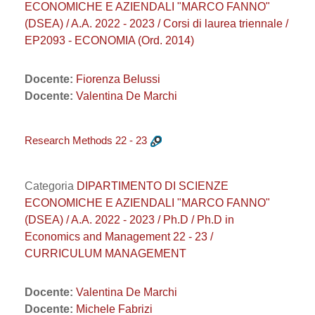
ECONOMICHE E AZIENDALI "MARCO FANNO"
(DSEA) / A.A. 2022 - 2023 / Corsi di laurea triennale /
EP2093 - ECONOMIA (Ord. 2014)
Docente:
Fiorenza Belussi
Docente:
Valentina De Marchi
Research Methods 22 - 23
Categoria
DIPARTIMENTO DI SCIENZE
ECONOMICHE E AZIENDALI "MARCO FANNO"
(DSEA) / A.A. 2022 - 2023 / Ph.D / Ph.D in
Economics and Management 22 - 23 /
CURRICULUM MANAGEMENT
Docente:
Valentina De Marchi
Docente:
Michele Fabrizi