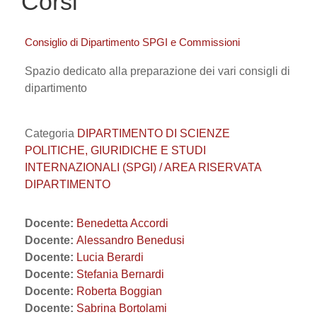
Corsi
Consiglio di Dipartimento SPGI e Commissioni
Spazio dedicato alla preparazione dei vari consigli di
dipartimento
Categoria
DIPARTIMENTO DI SCIENZE
POLITICHE, GIURIDICHE E STUDI
INTERNAZIONALI (SPGI) / AREA RISERVATA
DIPARTIMENTO
Docente:
Benedetta Accordi
Docente:
Alessandro Benedusi
Docente:
Lucia Berardi
Docente:
Stefania Bernardi
Docente:
Roberta Boggian
Docente:
Sabrina Bortolami