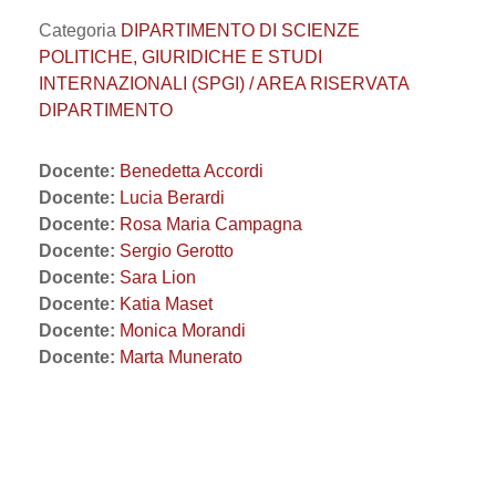
Categoria
DIPARTIMENTO DI SCIENZE
POLITICHE, GIURIDICHE E STUDI
INTERNAZIONALI (SPGI) / AREA RISERVATA
DIPARTIMENTO
Docente:
Benedetta Accordi
Docente:
Lucia Berardi
Docente:
Rosa Maria Campagna
Docente:
Sergio Gerotto
Docente:
Sara Lion
Docente:
Katia Maset
Docente:
Monica Morandi
Docente:
Marta Munerato