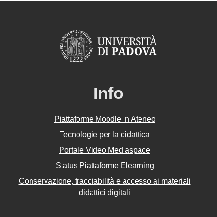
Info
Piattaforme Moodle in Ateneo
Tecnologie per la didattica
Portale Video Mediaspace
Status Piattaforme Elearning
Conservazione, tracciabilità e accesso ai materiali
didattici digitali