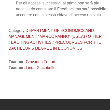
Per gli accessi successivi al primo non sarà più
necessario compilare il Feedback ma sarà possibile
accedere con la stessa chiave di acceso ricevuta.
Category
DEPARTMENT OF ECONOMICS AND
MANAGEMENT "MARCO FANNO" (DSEA) / OTHER
TEACHING ACTIVITIES / PRECOURSES FOR THE
BACHELOR'S DEGREE IN ECONOMICS
Teacher:
Giovanna Ferrari
Teacher:
Linda Giacobelli