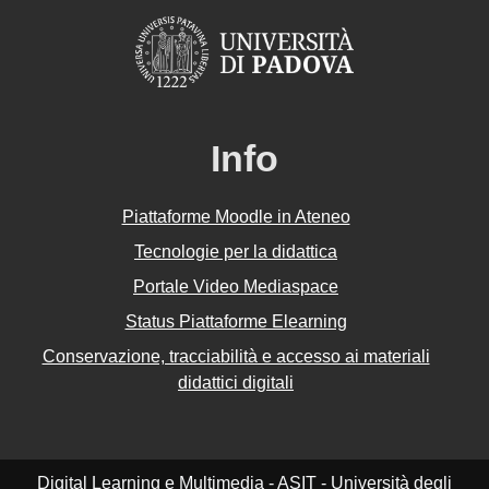
Info
Piattaforme Moodle in Ateneo
Tecnologie per la didattica
Portale Video Mediaspace
Status Piattaforme Elearning
Conservazione, tracciabilità e accesso ai materiali
didattici digitali
Digital Learning e Multimedia - ASIT - Università degli