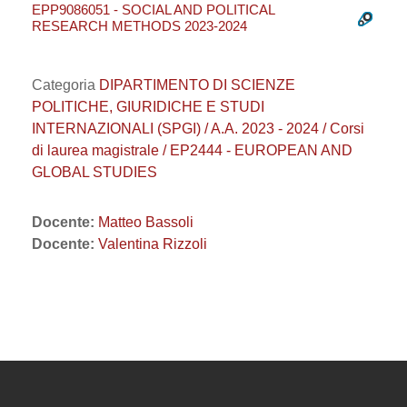
EPP9086051 - SOCIAL AND POLITICAL
RESEARCH METHODS 2023-2024
Categoria
DIPARTIMENTO DI SCIENZE
POLITICHE, GIURIDICHE E STUDI
INTERNAZIONALI (SPGI) / A.A. 2023 - 2024 / Corsi
di laurea magistrale / EP2444 - EUROPEAN AND
GLOBAL STUDIES
Docente:
Matteo Bassoli
Docente:
Valentina Rizzoli