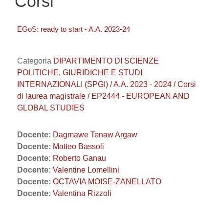
Corsi
EGoS: ready to start - A.A. 2023-24
Categoria
DIPARTIMENTO DI SCIENZE
POLITICHE, GIURIDICHE E STUDI
INTERNAZIONALI (SPGI) / A.A. 2023 - 2024 / Corsi
di laurea magistrale / EP2444 - EUROPEAN AND
GLOBAL STUDIES
Docente:
Dagmawe Tenaw Argaw
Docente:
Matteo Bassoli
Docente:
Roberto Ganau
Docente:
Valentine Lomellini
Docente:
OCTAVIA MOISE-ZANELLATO
Docente:
Valentina Rizzoli