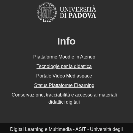
Info
Piattaforme Moodle in Ateneo
Tecnologie per la didattica
Portale Video Mediaspace
Status Piattaforme Elearning
Conservazione, tracciabilità e accesso ai materiali
didattici digitali
Digital Learning e Multimedia - ASIT - Università degli