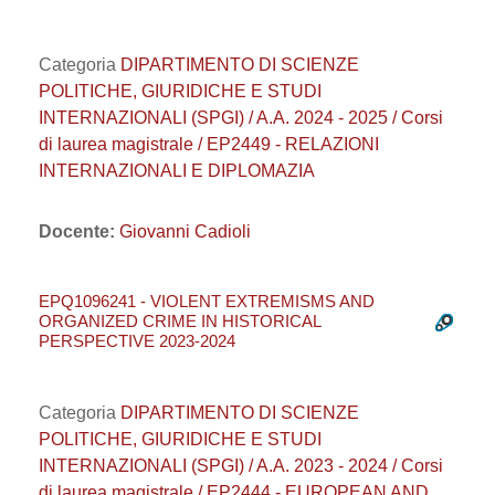
Categoria
DIPARTIMENTO DI SCIENZE
POLITICHE, GIURIDICHE E STUDI
INTERNAZIONALI (SPGI) / A.A. 2024 - 2025 / Corsi
di laurea magistrale / EP2449 - RELAZIONI
INTERNAZIONALI E DIPLOMAZIA
Docente:
Giovanni Cadioli
EPQ1096241 - VIOLENT EXTREMISMS AND
ORGANIZED CRIME IN HISTORICAL
PERSPECTIVE 2023-2024
Categoria
DIPARTIMENTO DI SCIENZE
POLITICHE, GIURIDICHE E STUDI
INTERNAZIONALI (SPGI) / A.A. 2023 - 2024 / Corsi
di laurea magistrale / EP2444 - EUROPEAN AND