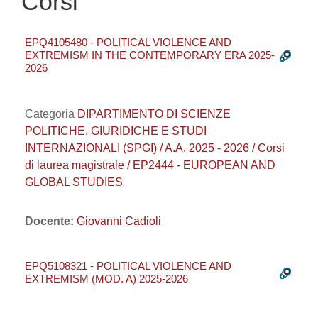
Corsi
EPQ4105480 - POLITICAL VIOLENCE AND
EXTREMISM IN THE CONTEMPORARY ERA 2025-
2026
Categoria
DIPARTIMENTO DI SCIENZE
POLITICHE, GIURIDICHE E STUDI
INTERNAZIONALI (SPGI) / A.A. 2025 - 2026 / Corsi
di laurea magistrale / EP2444 - EUROPEAN AND
GLOBAL STUDIES
Docente:
Giovanni Cadioli
EPQ5108321 - POLITICAL VIOLENCE AND
EXTREMISM (MOD. A) 2025-2026