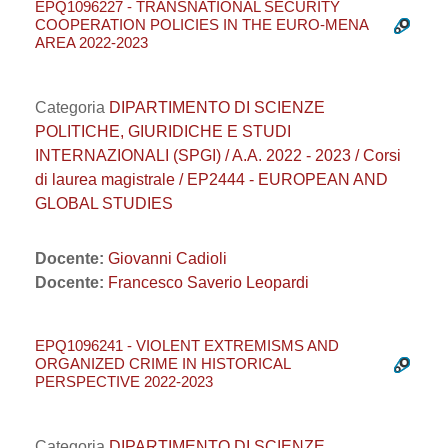
EPQ1096227 - TRANSNATIONAL SECURITY
COOPERATION POLICIES IN THE EURO-MENA
AREA 2022-2023
Categoria
DIPARTIMENTO DI SCIENZE
POLITICHE, GIURIDICHE E STUDI
INTERNAZIONALI (SPGI) / A.A. 2022 - 2023 / Corsi
di laurea magistrale / EP2444 - EUROPEAN AND
GLOBAL STUDIES
Docente:
Giovanni Cadioli
Docente:
Francesco Saverio Leopardi
EPQ1096241 - VIOLENT EXTREMISMS AND
ORGANIZED CRIME IN HISTORICAL
PERSPECTIVE 2022-2023
Categoria
DIPARTIMENTO DI SCIENZE