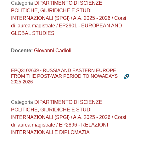
Categoria
DIPARTIMENTO DI SCIENZE
POLITICHE, GIURIDICHE E STUDI
INTERNAZIONALI (SPGI) / A.A. 2025 - 2026 / Corsi
di laurea magistrale / EP2901 - EUROPEAN AND
GLOBAL STUDIES
Docente:
Giovanni Cadioli
EPQ3102639 - RUSSIA AND EASTERN EUROPE
FROM THE POST-WAR PERIOD TO NOWADAYS
2025-2026
Categoria
DIPARTIMENTO DI SCIENZE
POLITICHE, GIURIDICHE E STUDI
INTERNAZIONALI (SPGI) / A.A. 2025 - 2026 / Corsi
di laurea magistrale / EP2896 - RELAZIONI
INTERNAZIONALI E DIPLOMAZIA