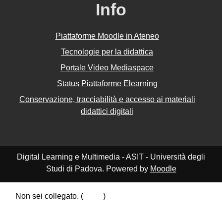
Info
Piattaforme Moodle in Ateneo
Tecnologie per la didattica
Portale Video Mediaspace
Status Piattaforme Elearning
Conservazione, tracciabilità e accesso ai materiali
didattici digitali
Digital Learning e Multimedia - ASIT - Università degli
Studi di Padova. Powered by
Moodle
Non sei collegato. (
Login
)
Riepilogo della conservazione dei dati
Politiche