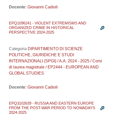
Docente:
Giovanni Cadioli
EPQ1096241 - VIOLENT EXTREMISMS AND
ORGANIZED CRIME IN HISTORICAL
PERSPECTIVE 2024-2025
Categoria
DIPARTIMENTO DI SCIENZE
POLITICHE, GIURIDICHE E STUDI
INTERNAZIONALI (SPGI) / A.A. 2024 - 2025 / Corsi
di laurea magistrale / EP2444 - EUROPEAN AND
GLOBAL STUDIES
Docente:
Giovanni Cadioli
EPQ3102639 - RUSSIA AND EASTERN EUROPE
FROM THE POST-WAR PERIOD TO NOWADAYS
2024-2025