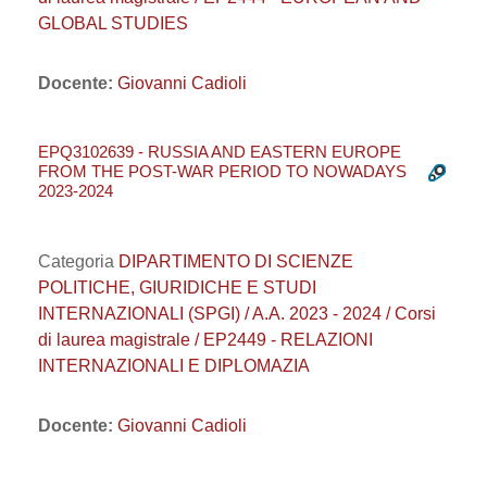
GLOBAL STUDIES
Docente:
Giovanni Cadioli
EPQ3102639 - RUSSIA AND EASTERN EUROPE
FROM THE POST-WAR PERIOD TO NOWADAYS
2023-2024
Categoria
DIPARTIMENTO DI SCIENZE
POLITICHE, GIURIDICHE E STUDI
INTERNAZIONALI (SPGI) / A.A. 2023 - 2024 / Corsi
di laurea magistrale / EP2449 - RELAZIONI
INTERNAZIONALI E DIPLOMAZIA
Docente:
Giovanni Cadioli