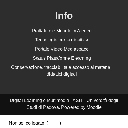
Info
Piattaforme Moodle in Ateneo
Tecnologie per la didattica
Portale Video Mediaspace
Status Piattaforme Elearning
Conservazione, tracciabilità e accesso ai materiali
didattici digitali
Digital Learning e Multimedia - ASIT - Università degli
Studi di Padova. Powered by
Moodle
Non sei collegato. (
Login
)