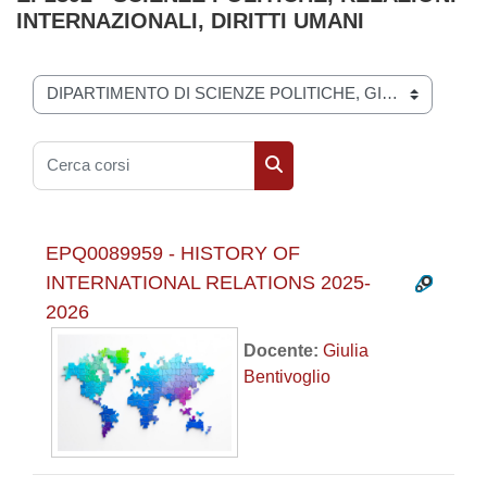
INTERNAZIONALI, DIRITTI UMANI
Categorie di corso
Cerca corsi
Cerca corsi
EPQ0089959 - HISTORY OF
INTERNATIONAL RELATIONS 2025-
2026
Docente:
Giulia
Bentivoglio