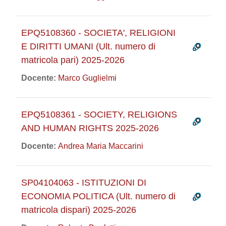
EPQ5108360 - SOCIETA', RELIGIONI
E DIRITTI UMANI (Ult. numero di
matricola pari) 2025-2026
Docente:
Marco Guglielmi
EPQ5108361 - SOCIETY, RELIGIONS
AND HUMAN RIGHTS 2025-2026
Docente:
Andrea Maria Maccarini
SP04104063 - ISTITUZIONI DI
ECONOMIA POLITICA (Ult. numero di
matricola dispari) 2025-2026