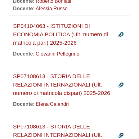
Docente:
Roberto Bonfatti
Docente:
Alessia Russo
SP04104063 - ISTITUZIONI DI
ECONOMIA POLITICA (Ult. numero di
matricola pari) 2025-2026
Docente:
Giovanni Pellegrino
SP07108613 - STORIA DELLE
RELAZIONI INTERNAZIONALI (Ult.
numero di matricola dispari) 2025-2026
Docente:
Elena Calandri
SP07108613 - STORIA DELLE
RELAZIONI INTERNAZIONALI (Ult.