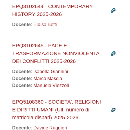
EPQ3102644 - CONTEMPORARY
HISTORY 2025-2026
Docente:
Eloisa Betti
EPQ3102645 - PACE E
TRASFORMAZIONE NONVIOLENTA
DEI CONFLITTI 2025-2026
Docente:
Isabella Giannini
Docente:
Marco Mascia
Docente:
Manuela Viezzoli
EPQ5108360 - SOCIETA', RELIGIONI
E DIRITTI UMANI (Ult. numero di
matricola dispari) 2025-2026
Docente:
Davide Ruggieri