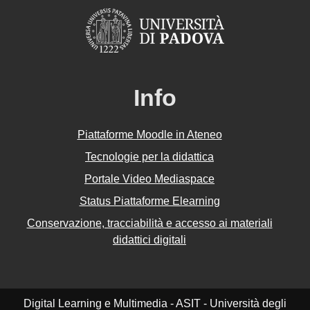
Info
Piattaforme Moodle in Ateneo
Tecnologie per la didattica
Portale Video Mediaspace
Status Piattaforme Elearning
Conservazione, tracciabilità e accesso ai materiali
didattici digitali
Digital Learning e Multimedia - ASIT - Università degli