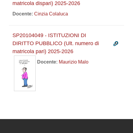
matricola dispari) 2025-2026
Docente:
Cinzia Colaluca
SP20104049 - ISTITUZIONI DI
DIRITTO PUBBLICO (Ult. numero di
matricola pari) 2025-2026
Docente:
Maurizio Malo