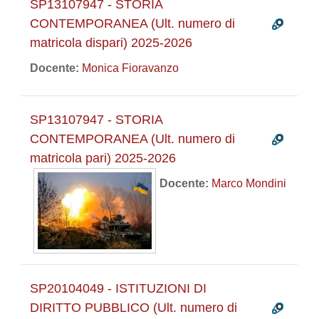
SP13107947 - STORIA
CONTEMPORANEA (Ult. numero di
matricola dispari) 2025-2026
Docente:
Monica Fioravanzo
SP13107947 - STORIA
CONTEMPORANEA (Ult. numero di
matricola pari) 2025-2026
Docente:
Marco Mondini
SP20104049 - ISTITUZIONI DI
DIRITTO PUBBLICO (Ult. numero di