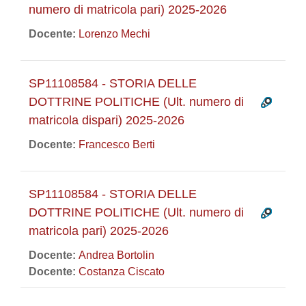
numero di matricola pari) 2025-2026
Docente:
Lorenzo Mechi
SP11108584 - STORIA DELLE
DOTTRINE POLITICHE (Ult. numero di
matricola dispari) 2025-2026
Docente:
Francesco Berti
SP11108584 - STORIA DELLE
DOTTRINE POLITICHE (Ult. numero di
matricola pari) 2025-2026
Docente:
Andrea Bortolin
Docente:
Costanza Ciscato