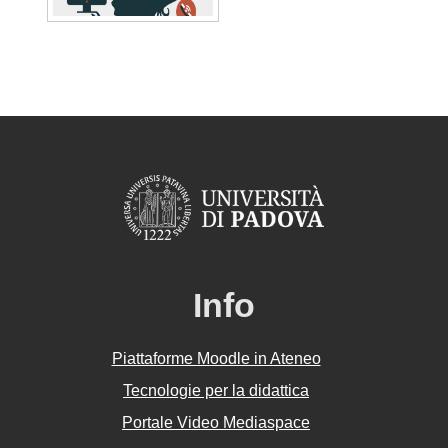
Info
Piattaforme Moodle in Ateneo
Tecnologie per la didattica
Portale Video Mediaspace