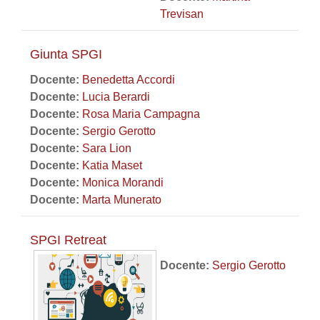
Trevisan
Giunta SPGI
Docente:
Benedetta Accordi
Docente:
Lucia Berardi
Docente:
Rosa Maria Campagna
Docente:
Sergio Gerotto
Docente:
Sara Lion
Docente:
Katia Maset
Docente:
Monica Morandi
Docente:
Marta Munerato
SPGI Retreat
Docente:
Sergio Gerotto