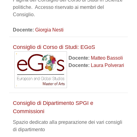
politiche. Accesso riservato ai membri del
Consiglio.
Docente:
Giorgia Nesti
Consiglio di Corso di Studi: EGoS
Docente:
Matteo Bassoli
Docente:
Laura Polverari
Consiglio di Dipartimento SPGI e
Commissioni
Spazio dedicato alla preparazione dei vari consigli
di dipartimento