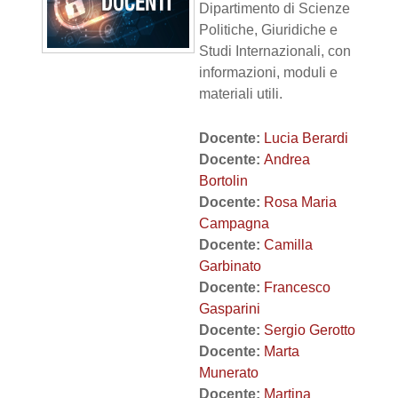
Dipartimento di Scienze
Politiche, Giuridiche e
Studi Internazionali, con
informazioni, moduli e
materiali utili.
Docente:
Lucia Berardi
Docente:
Andrea
Bortolin
Docente:
Rosa Maria
Campagna
Docente:
Camilla
Garbinato
Docente:
Francesco
Gasparini
Docente:
Sergio Gerotto
Docente:
Marta
Munerato
Docente:
Martina