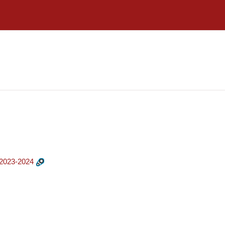
2023-2024