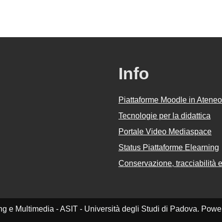
Info
Piattaforme Moodle in Ateneo
Tecnologie per la didattica
Portale Video Mediaspace
Status Piattaforme Elearning
Conservazione, tracciabilità e 
ing e Multimedia - ASIT - Università degli Studi di Padova. Pow