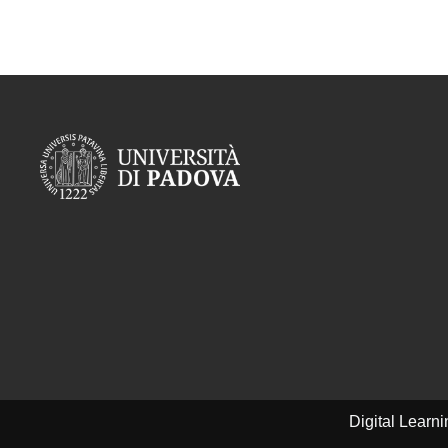
Digital Learn