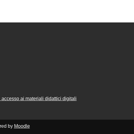
accesso ai materiali didattici digitali
ered by
Moodle