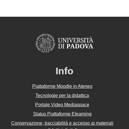
Info
Piattaforme Moodle in Ateneo
Tecnologie per la didattica
Portale Video Mediaspace
Status Piattaforme Elearning
Conservazione, tracciabilità e accesso ai materiali