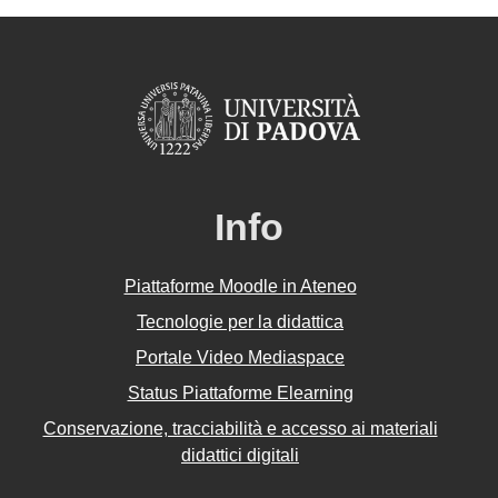
Info
Piattaforme Moodle in Ateneo
Tecnologie per la didattica
Portale Video Mediaspace
Status Piattaforme Elearning
Conservazione, tracciabilità e accesso ai materiali
didattici digitali