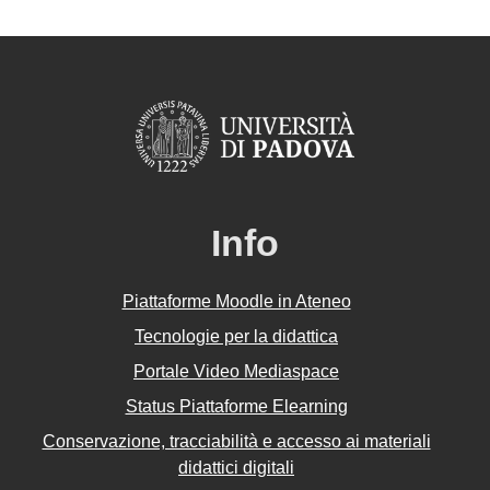
Info
Piattaforme Moodle in Ateneo
Tecnologie per la didattica
Portale Video Mediaspace
Status Piattaforme Elearning
Conservazione, tracciabilità e accesso ai materiali
didattici digitali