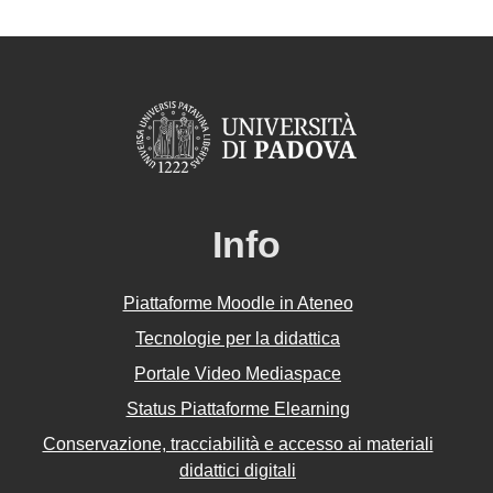
Info
Piattaforme Moodle in Ateneo
Tecnologie per la didattica
Portale Video Mediaspace
Status Piattaforme Elearning
Conservazione, tracciabilità e accesso ai materiali
didattici digitali