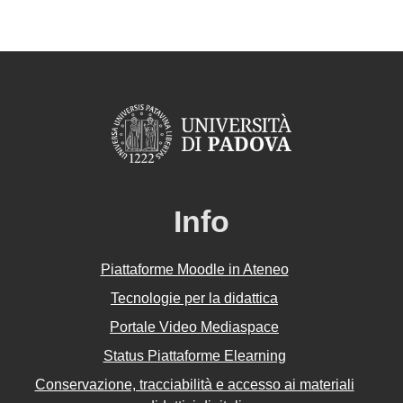
Info
Piattaforme Moodle in Ateneo
Tecnologie per la didattica
Portale Video Mediaspace
Status Piattaforme Elearning
Conservazione, tracciabilità e accesso ai materiali