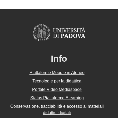
Info
Piattaforme Moodle in Ateneo
Tecnologie per la didattica
Portale Video Mediaspace
Status Piattaforme Elearning
Conservazione, tracciabilità e accesso ai materiali
didattici digitali