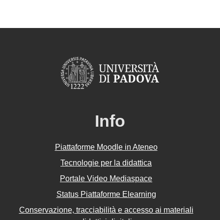
Info
Piattaforme Moodle in Ateneo
Tecnologie per la didattica
Portale Video Mediaspace
Status Piattaforme Elearning
Conservazione, tracciabilità e accesso ai materiali