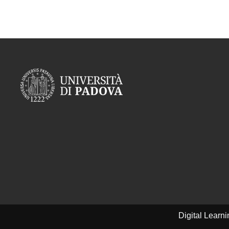
Digital Learn