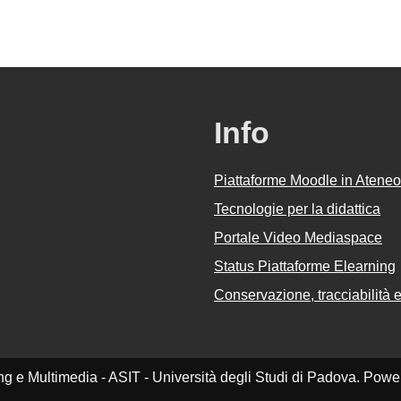
Info
Piattaforme Moodle in Ateneo
Tecnologie per la didattica
Portale Video Mediaspace
Status Piattaforme Elearning
Conservazione, tracciabilità e 
ing e Multimedia - ASIT - Università degli Studi di Padova. Pow