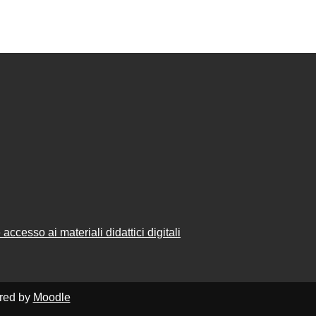
accesso ai materiali didattici digitali
ered by
Moodle