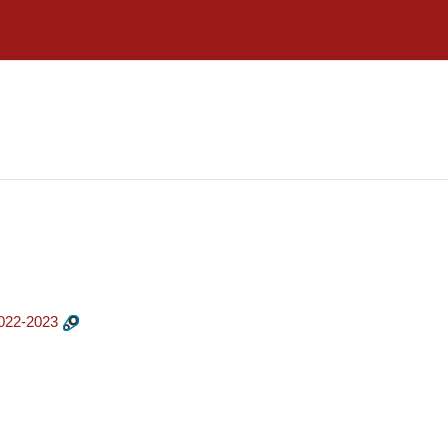
022-2023