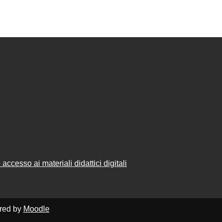
accesso ai materiali didattici digitali
ered by
Moodle