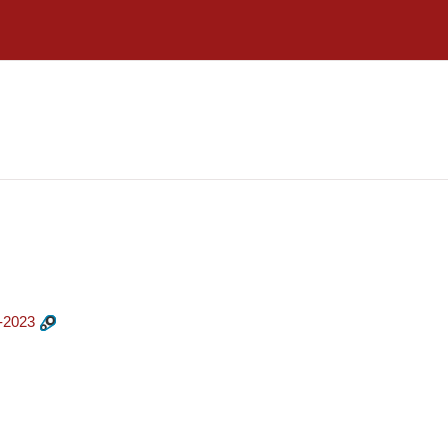
-2023