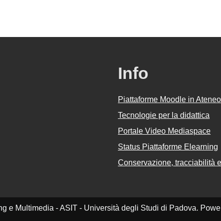
Info
Piattaforme Moodle in Ateneo
Tecnologie per la didattica
Portale Video Mediaspace
Status Piattaforme Elearning
Conservazione, tracciabilità e 
ing e Multimedia - ASIT - Università degli Studi di Padova. Pow