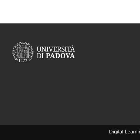
Digital Learn