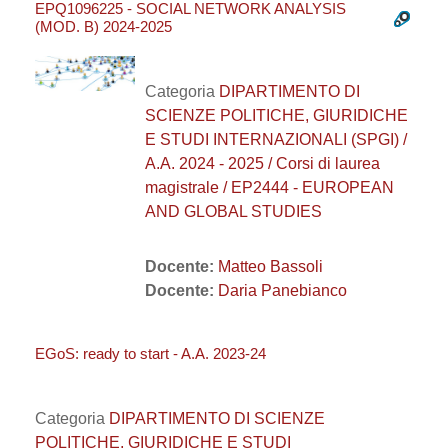
EPQ1096225 - SOCIAL NETWORK ANALYSIS
(MOD. B) 2024-2025
Categoria
DIPARTIMENTO DI
SCIENZE POLITICHE, GIURIDICHE
E STUDI INTERNAZIONALI (SPGI) /
A.A. 2024 - 2025 / Corsi di laurea
magistrale / EP2444 - EUROPEAN
AND GLOBAL STUDIES
Docente:
Matteo Bassoli
Docente:
Daria Panebianco
EGoS: ready to start - A.A. 2023-24
Categoria
DIPARTIMENTO DI SCIENZE
POLITICHE, GIURIDICHE E STUDI