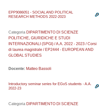
EPP9086051 - SOCIAL AND POLITICAL
RESEARCH METHODS 2022-2023
Categoria
DIPARTIMENTO DI SCIENZE
POLITICHE, GIURIDICHE E STUDI
INTERNAZIONALI (SPGI) / A.A. 2022 - 2023 / Corsi
di laurea magistrale / EP2444 - EUROPEAN AND
GLOBAL STUDIES
Docente:
Matteo Bassoli
Introductory seminar series for EGoS students - A.A.
2022-23
Categoria
DIPARTIMENTO DI SCIENZE