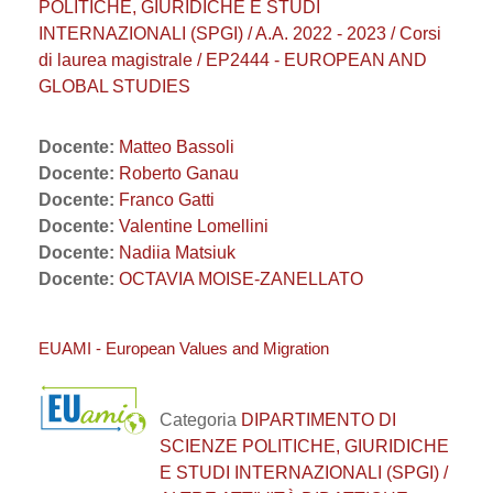
POLITICHE, GIURIDICHE E STUDI
INTERNAZIONALI (SPGI) / A.A. 2022 - 2023 / Corsi
di laurea magistrale / EP2444 - EUROPEAN AND
GLOBAL STUDIES
Docente:
Matteo Bassoli
Docente:
Roberto Ganau
Docente:
Franco Gatti
Docente:
Valentine Lomellini
Docente:
Nadiia Matsiuk
Docente:
OCTAVIA MOISE-ZANELLATO
EUAMI - European Values and Migration
Categoria
DIPARTIMENTO DI
SCIENZE POLITICHE, GIURIDICHE
E STUDI INTERNAZIONALI (SPGI) /