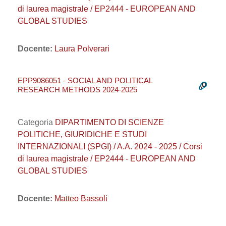
di laurea magistrale / EP2444 - EUROPEAN AND
GLOBAL STUDIES
Docente:
Laura Polverari
EPP9086051 - SOCIAL AND POLITICAL
RESEARCH METHODS 2024-2025
Categoria
DIPARTIMENTO DI SCIENZE
POLITICHE, GIURIDICHE E STUDI
INTERNAZIONALI (SPGI) / A.A. 2024 - 2025 / Corsi
di laurea magistrale / EP2444 - EUROPEAN AND
GLOBAL STUDIES
Docente:
Matteo Bassoli