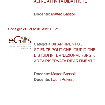
ALTRE ATTIVITÀ DIDATTICHE
Docente:
Matteo Bassoli
Consiglio di Corso di Studi: EGoS
Categoria
DIPARTIMENTO DI
SCIENZE POLITICHE, GIURIDICHE
E STUDI INTERNAZIONALI (SPGI) /
AREA RISERVATA DIPARTIMENTO
Docente:
Matteo Bassoli
Docente:
Laura Polverari