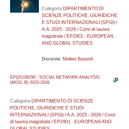
Categoria
DIPARTIMENTO DI
SCIENZE POLITICHE, GIURIDICHE
E STUDI INTERNAZIONALI (SPGI) /
A.A. 2025 - 2026 / Corsi di laurea
magistrale / EP2901 - EUROPEAN
AND GLOBAL STUDIES
Docente:
Matteo Bassoli
EPQ5108290 - SOCIAL NETWORK ANALYSIS
(MOD. B) 2025-2026
Categoria
DIPARTIMENTO DI SCIENZE
POLITICHE, GIURIDICHE E STUDI
INTERNAZIONALI (SPGI) / A.A. 2025 - 2026 / Corsi
di laurea magistrale / EP2901 - EUROPEAN AND
GLOBAL STUDIES