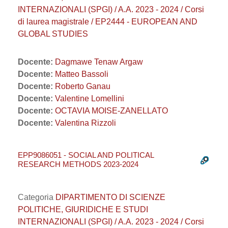
INTERNAZIONALI (SPGI) / A.A. 2023 - 2024 / Corsi
di laurea magistrale / EP2444 - EUROPEAN AND
GLOBAL STUDIES
Docente:
Dagmawe Tenaw Argaw
Docente:
Matteo Bassoli
Docente:
Roberto Ganau
Docente:
Valentine Lomellini
Docente:
OCTAVIA MOISE-ZANELLATO
Docente:
Valentina Rizzoli
EPP9086051 - SOCIAL AND POLITICAL
RESEARCH METHODS 2023-2024
Categoria
DIPARTIMENTO DI SCIENZE
POLITICHE, GIURIDICHE E STUDI
INTERNAZIONALI (SPGI) / A.A. 2023 - 2024 / Corsi