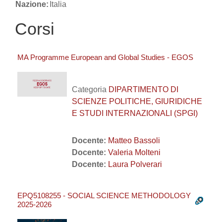
Nazione:
Italia
Corsi
MA Programme European and Global Studies - EGOS
Categoria
DIPARTIMENTO DI
SCIENZE POLITICHE, GIURIDICHE
E STUDI INTERNAZIONALI (SPGI)
Docente:
Matteo Bassoli
Docente:
Valeria Molteni
Docente:
Laura Polverari
EPQ5108255 - SOCIAL SCIENCE METHODOLOGY
2025-2026