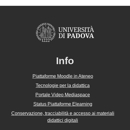
Info
Piattaforme Moodle in Ateneo
Tecnologie per la didattica
Portale Video Mediaspace
Status Piattaforme Elearning
Conservazione, tracciabilità e accesso ai materiali
didattici digitali