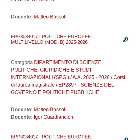
Docente:
Matteo Bassoli
EPP8084017 - POLITICHE EUROPEE
MULTILIVELLO (MOD. B) 2025-2026
Categoria
DIPARTIMENTO DI SCIENZE
POLITICHE, GIURIDICHE E STUDI
INTERNAZIONALI (SPGI) / A.A. 2025 - 2026 / Corsi
di laurea magistrale / EP2897 - SCIENZE DEL
GOVERNO E POLITICHE PUBBLICHE
Docente:
Matteo Bassoli
Docente:
Igor Guardiancich
EPP8084017 - POLITICHE EUROPEE