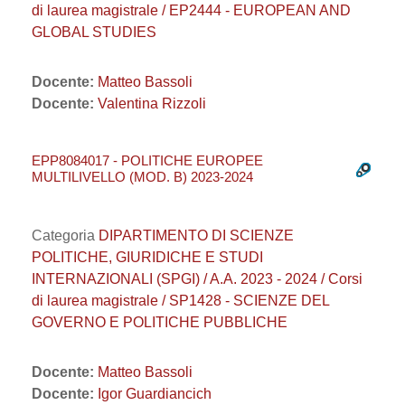
di laurea magistrale / EP2444 - EUROPEAN AND
GLOBAL STUDIES
Docente:
Matteo Bassoli
Docente:
Valentina Rizzoli
EPP8084017 - POLITICHE EUROPEE
MULTILIVELLO (MOD. B) 2023-2024
Categoria
DIPARTIMENTO DI SCIENZE
POLITICHE, GIURIDICHE E STUDI
INTERNAZIONALI (SPGI) / A.A. 2023 - 2024 / Corsi
di laurea magistrale / SP1428 - SCIENZE DEL
GOVERNO E POLITICHE PUBBLICHE
Docente:
Matteo Bassoli
Docente:
Igor Guardiancich