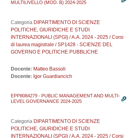
MULTILIVELLO (MOD. B) 2024-2025
Categoria
DIPARTIMENTO DI SCIENZE
POLITICHE, GIURIDICHE E STUDI
INTERNAZIONALI (SPGI) / A.A. 2024 - 2025 / Corsi
di laurea magistrale / SP1428 - SCIENZE DEL
GOVERNO E POLITICHE PUBBLICHE
Docente:
Matteo Bassoli
Docente:
Igor Guardiancich
EPP8084279 - PUBLIC MANAGEMENT AND MULTI-
LEVEL GOVERNANCE 2024-2025
Categoria
DIPARTIMENTO DI SCIENZE
POLITICHE, GIURIDICHE E STUDI
INTERNAZIONALI (SPGI) / A.A. 2024 - 2025 / Corsi