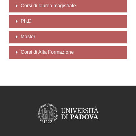
Corsi di laurea magistrale
Ph.D
Master
Corsi di Alta Formazione