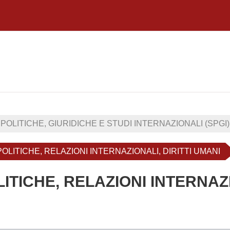
POLITICHE, GIURIDICHE E STUDI INTERNAZIONALI (SPGI)
POLITICHE, RELAZIONI INTERNAZIONALI, DIRITTI UMANI
LITICHE, RELAZIONI INTERNAZI