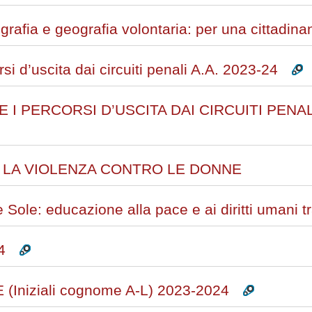
grafia e geografia volontaria: per una cittadin
si d’uscita dai circuiti penali A.A. 2023-24
 PERCORSI D’USCITA DAI CIRCUITI PENALI 
 LA VIOLENZA CONTRO LE DONNE
Sole: educazione alla pace e ai diritti umani tr
4
Iniziali cognome A-L) 2023-2024