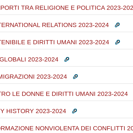
PPORTI TRA RELIGIONE E POLITICA 2023-20
TERNATIONAL RELATIONS 2023-2024
NIBILE E DIRITTI UMANI 2023-2024
 GLOBALI 2023-2024
MIGRAZIONI 2023-2024
RO LE DONNE E DIRITTI UMANI 2023-2024
 HISTORY 2023-2024
ORMAZIONE NONVIOLENTA DEI CONFLITTI 20