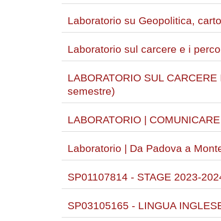
Laboratorio su Geopolitica, carto
Laboratorio sul carcere e i percor
LABORATORIO SUL CARCERE E I
semestre)
LABORATORIO | COMUNICARE
Laboratorio | Da Padova a Monte 
SP01107814 - STAGE 2023-202
SP03105165 - LINGUA INGLESE (