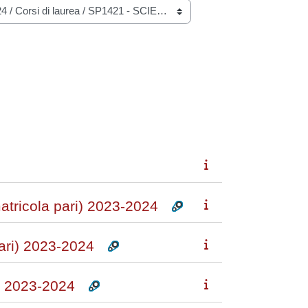
ricola pari) 2023-2024
ari) 2023-2024
) 2023-2024