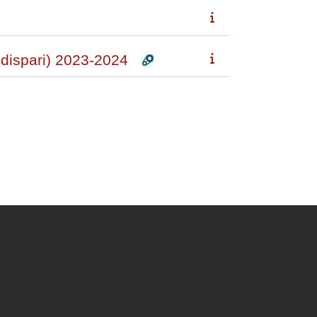
dispari) 2023-2024