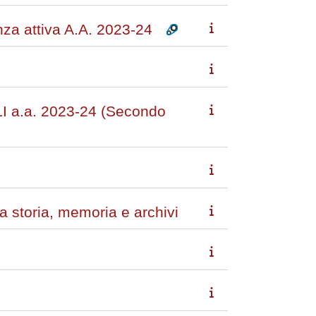
anza attiva A.A. 2023-24
a.a. 2023-24 (Secondo
a storia, memoria e archivi